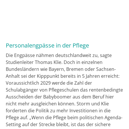
Personalengpässe in der Pflege
Die Engpässe nähmen deutschlandweit zu, sagte
Studienleiter Thomas Klie. Doch in einzelnen
Bundesländern wie Bayern, Bremen oder Sachsen-
Anhalt sei der Kipppunkt bereits in 5 Jahren erreicht:
Voraussichtlich 2029 werde die Zahl der
Schulabgänger von Pflegeschulen das rentenbedingte
Ausscheiden der Babyboomer aus dem Beruf hier
nicht mehr ausgleichen können. Storm und Klie
forderten die Politik zu mehr Investitionen in die
Pflege auf. „Wenn die Pflege beim politischen Agenda-
Setting auf der Strecke bleibt, ist das der sichere