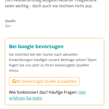
seien wichtig – doch auch sie reichten nicht aus.
Quelle:
dpa
Bei Google bevorzugen
Sie möchten bei der Suche nach aktuellen
Entwicklungen häufiger unsere Beiträge sehen? Dann
fügen Sie uns jetzt zu Ihren bevorzugten Quellen
hinzu.
Als bevorzugte Quelle auswählen
Wie funktioniert das? Häufige Fragen:
Hier
erfahren Sie mehr