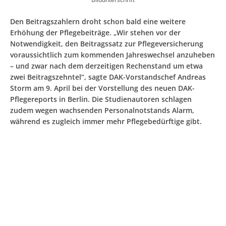
Den Beitragszahlern droht schon bald eine weitere
Erhöhung der Pflegebeiträge. „Wir stehen vor der
Notwendigkeit, den Beitragssatz zur Pflegeversicherung
voraussichtlich zum kommenden Jahreswechsel anzuheben
– und zwar nach dem derzeitigen Rechenstand um etwa
zwei Beitragszehntel“, sagte DAK-Vorstandschef Andreas
Storm am 9. April bei der Vorstellung des neuen DAK-
Pflegereports in Berlin. Die Studienautoren schlagen
zudem wegen wachsenden Personalnotstands Alarm,
während es zugleich immer mehr Pflegebedürftige gibt.