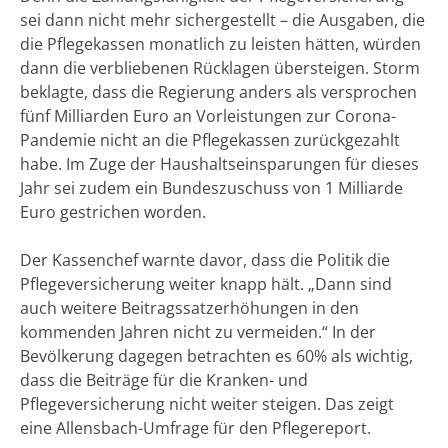
sei dann nicht mehr sichergestellt – die Ausgaben, die
die Pflegekassen monatlich zu leisten hätten, würden
dann die verbliebenen Rücklagen übersteigen. Storm
beklagte, dass die Regierung anders als versprochen
fünf Milliarden Euro an Vorleistungen zur Corona-
Pandemie nicht an die Pflegekassen zurückgezahlt
habe. Im Zuge der Haushaltseinsparungen für dieses
Jahr sei zudem ein Bundeszuschuss von 1 Milliarde
Euro gestrichen worden.
Der Kassenchef warnte davor, dass die Politik die
Pflegeversicherung weiter knapp hält. „Dann sind
auch weitere Beitragssatzerhöhungen in den
kommenden Jahren nicht zu vermeiden.“ In der
Bevölkerung dagegen betrachten es 60% als wichtig,
dass die Beiträge für die Kranken- und
Pflegeversicherung nicht weiter steigen. Das zeigt
eine Allensbach-Umfrage für den Pflegereport.