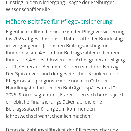
Einstieg in den Niedergang“, sagte der Freiburger
Wissenschaftler Klie.
Höhere Beiträge für Pflegeversicherung
Eigentlich sollten die Finanzen der Pflegeversicherung
bis 2025 abgesichert sein. Dafür hatte der Bundestag
im vergangenen Jahr einen Beitragsanstieg für
Kinderlose auf 4% und für Beitragszahler mit einem
Kind auf 3,4% beschlossen. Der Arbeitgeberanteil ging
auf 1,7% herauf. Bei mehr Kindern sinkt der Beitrag.
Der Spitzenverband der gesetzlichen Kranken- und
Pflegekassen prognostizierte noch im Oktober
Handlungsbedarf bei den Beiträgen spätestens für
2025. Storm sagte nun: „Es zeichnen sich bereits jetzt
erhebliche Finanzierungslücken ab, die eine
Beitragssatzerhöhung zum kommenden
Jahreswechsel wahrscheinlich machen.“
Denn die Zahlungsfähigkeit der Pflegeversicherung