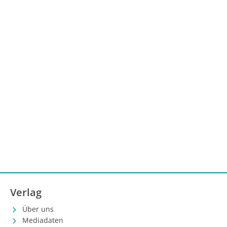
Verlag
Über uns
Mediadaten