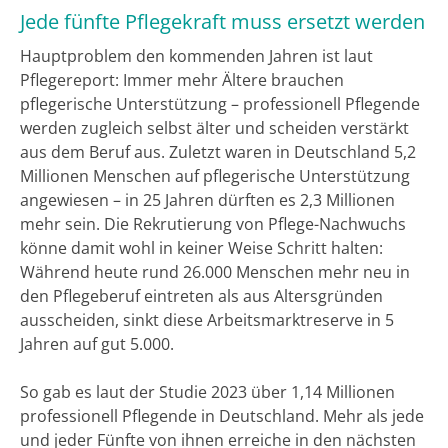
Jede fünfte Pflegekraft muss ersetzt werden
Hauptproblem den kommenden Jahren ist laut
Pflegereport: Immer mehr Ältere brauchen
pflegerische Unterstützung – professionell Pflegende
werden zugleich selbst älter und scheiden verstärkt
aus dem Beruf aus. Zuletzt waren in Deutschland 5,2
Millionen Menschen auf pflegerische Unterstützung
angewiesen – in 25 Jahren dürften es 2,3 Millionen
mehr sein. Die Rekrutierung von Pflege-Nachwuchs
könne damit wohl in keiner Weise Schritt halten:
Während heute rund 26.000 Menschen mehr neu in
den Pflegeberuf eintreten als aus Altersgründen
ausscheiden, sinkt diese Arbeitsmarktreserve in 5
Jahren auf gut 5.000.
So gab es laut der Studie 2023 über 1,14 Millionen
professionell Pflegende in Deutschland. Mehr als jede
und jeder Fünfte von ihnen erreiche in den nächsten