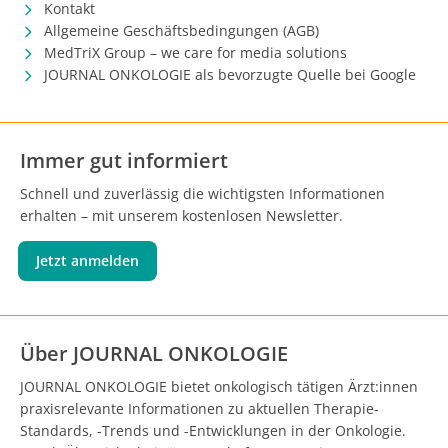
Kontakt
Allgemeine Geschäftsbedingungen (AGB)
MedTriX Group – we care for media solutions
JOURNAL ONKOLOGIE als bevorzugte Quelle bei Google
Immer gut informiert
Schnell und zuverlässig die wichtigsten Informationen
erhalten – mit unserem kostenlosen Newsletter.
Jetzt anmelden
Über JOURNAL ONKOLOGIE
JOURNAL ONKOLOGIE bietet onkologisch tätigen Ärzt:innen
praxisrelevante Informationen zu aktuellen Therapie-
Standards, -Trends und -Entwicklungen in der Onkologie.