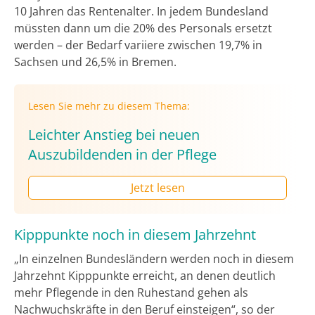
10 Jahren das Rentenalter. In jedem Bundesland
müssten dann um die 20% des Personals ersetzt
werden – der Bedarf variiere zwischen 19,7% in
Sachsen und 26,5% in Bremen.
Lesen Sie mehr zu diesem Thema:
Leichter Anstieg bei neuen
Auszubildenden in der Pflege
Jetzt lesen
Kipppunkte noch in diesem Jahrzehnt
„In einzelnen Bundesländern werden noch in diesem
Jahrzehnt Kipppunkte erreicht, an denen deutlich
mehr Pflegende in den Ruhestand gehen als
Nachwuchskräfte in den Beruf einsteigen“, so der