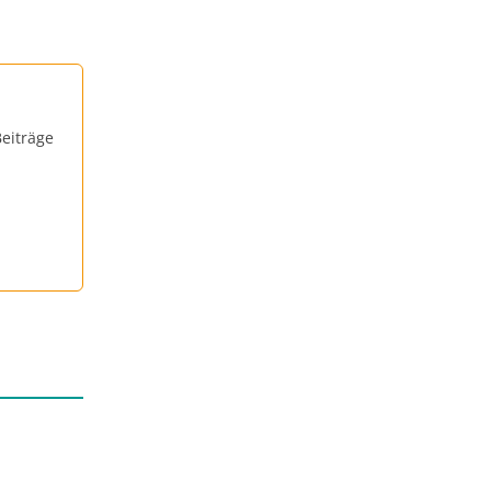
eiträge