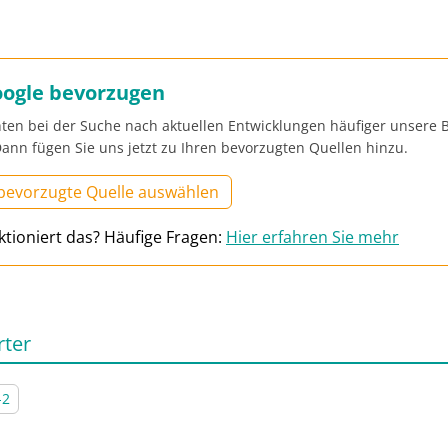
oogle bevorzugen
ten bei der Suche nach aktuellen Entwicklungen häufiger unsere B
ann fügen Sie uns jetzt zu Ihren bevorzugten Quellen hinzu.
 bevorzugte Quelle auswählen
ktioniert das? Häufige Fragen:
Hier erfahren Sie mehr
rter
-2