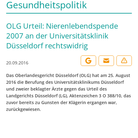
Gesundheitspolitik
OLG Urteil: Nierenlebendspende
2007 an der Universitätsklinik
Düsseldorf rechtswidrig
20.09.2016
Das Oberlandesgericht Düsseldorf (OLG) hat am 25. August
2016 die Berufung des Universitätsklinikums Düsseldorf
und zweier beklagter Ärzte gegen das Urteil des
Landgerichts Düsseldorf (LG), Aktenzeichen 3 O 388/10, das
zuvor bereits zu Gunsten der Klägerin ergangen war,
zurückgewiesen.