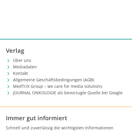
Verlag
Über uns
Mediadaten
Kontakt
Allgemeine Geschäftsbedingungen (AGB)
MedTriX Group – we care for media solutions
JOURNAL ONKOLOGIE als bevorzugte Quelle bei Google
Immer gut informiert
Schnell und zuverlässig die wichtigsten Informationen