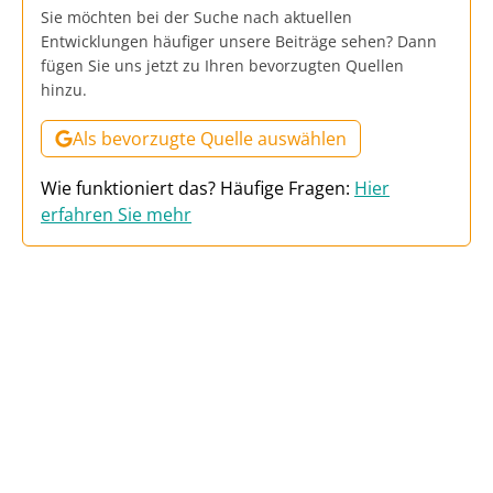
Sie möchten bei der Suche nach aktuellen
Entwicklungen häufiger unsere Beiträge sehen? Dann
fügen Sie uns jetzt zu Ihren bevorzugten Quellen
hinzu.
Als bevorzugte Quelle auswählen
Wie funktioniert das? Häufige Fragen:
Hier
erfahren Sie mehr