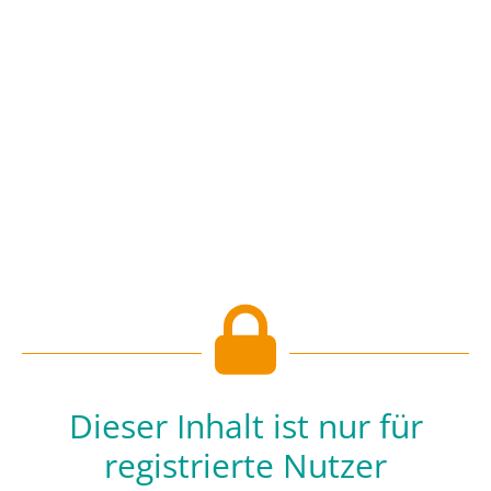
Dieser Inhalt ist nur für
registrierte Nutzer