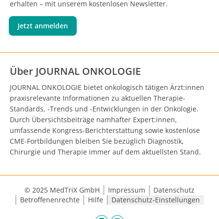
erhalten – mit unserem kostenlosen Newsletter.
Jetzt anmelden
Über JOURNAL ONKOLOGIE
JOURNAL ONKOLOGIE bietet onkologisch tätigen Ärzt:innen
praxisrelevante Informationen zu aktuellen Therapie-
Standards, -Trends und -Entwicklungen in der Onkologie.
Durch Übersichtsbeiträge namhafter Expert:innen,
umfassende Kongress-Berichterstattung sowie kostenlose
CME-Fortbildungen bleiben Sie bezüglich Diagnostik,
Chirurgie und Therapie immer auf dem aktuellsten Stand.
© 2025 MedTriX GmbH
Impressum
Datenschutz
Betroffenenrechte
Hilfe
Datenschutz-Einstellungen