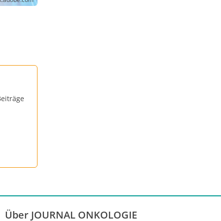
eiträge
Über JOURNAL ONKOLOGIE