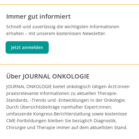
Immer gut informiert
Schnell und zuverlässig die wichtigsten Informationen
erhalten – mit unserem kostenlosen Newsletter.
Jetzt anmelden
Über JOURNAL ONKOLOGIE
JOURNAL ONKOLOGIE bietet onkologisch tätigen Ärzt:innen
praxisrelevante Informationen zu aktuellen Therapie-
Standards, -Trends und -Entwicklungen in der Onkologie.
Durch Übersichtsbeiträge namhafter Expert:innen,
umfassende Kongress-Berichterstattung sowie kostenlose
CME-Fortbildungen bleiben Sie bezüglich Diagnostik,
Chirurgie und Therapie immer auf dem aktuellsten Stand.