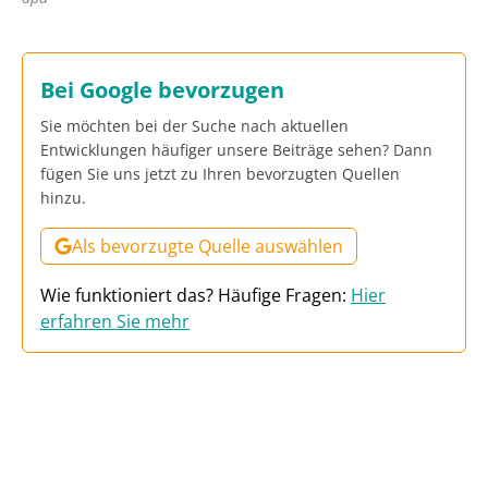
Bei Google bevorzugen
Sie möchten bei der Suche nach aktuellen
Entwicklungen häufiger unsere Beiträge sehen? Dann
fügen Sie uns jetzt zu Ihren bevorzugten Quellen
hinzu.
Als bevorzugte Quelle auswählen
Wie funktioniert das? Häufige Fragen:
Hier
erfahren Sie mehr