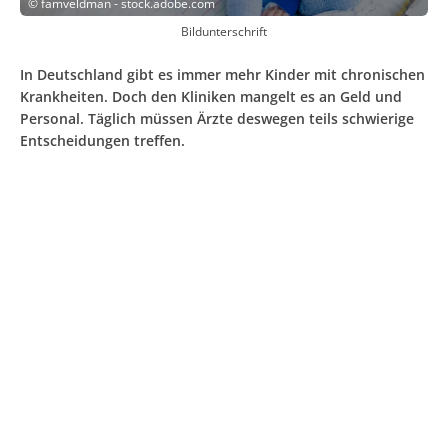
©
famveldman - stock.adobe.com
Bildunterschrift
In Deutschland gibt es immer mehr Kinder mit chronischen
Krankheiten. Doch den Kliniken mangelt es an Geld und
Personal. Täglich müssen Ärzte deswegen teils schwierige
Entscheidungen treffen.