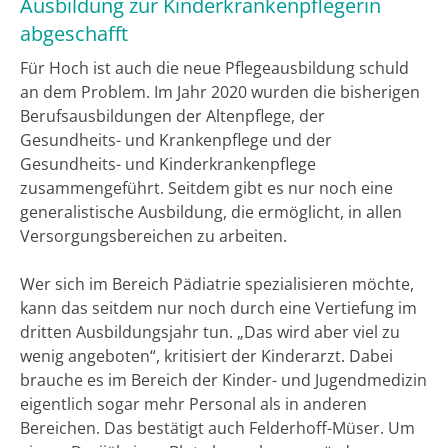
Ausbildung zur Kinderkrankenpflegerin
abgeschafft
Für Hoch ist auch die neue Pflegeausbildung schuld
an dem Problem. Im Jahr 2020 wurden die bisherigen
Berufsausbildungen der Altenpflege, der
Gesundheits- und Krankenpflege und der
Gesundheits- und Kinderkrankenpflege
zusammengeführt. Seitdem gibt es nur noch eine
generalistische Ausbildung, die ermöglicht, in allen
Versorgungsbereichen zu arbeiten.
Wer sich im Bereich Pädiatrie spezialisieren möchte,
kann das seitdem nur noch durch eine Vertiefung im
dritten Ausbildungsjahr tun. „Das wird aber viel zu
wenig angeboten“, kritisiert der Kinderarzt. Dabei
brauche es im Bereich der Kinder- und Jugendmedizin
eigentlich sogar mehr Personal als in anderen
Bereichen. Das bestätigt auch Felderhoff-Müser. Um