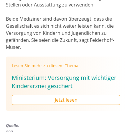
Stellen oder Ausstattung zu verwenden.
Beide Mediziner sind davon überzeugt, dass die
Gesellschaft es sich nicht weiter leisten kann, die
Versorgung von Kindern und Jugendlichen zu
gefährden. Sie seien die Zukunft, sagt Felderhoff-
Müser.
Lesen Sie mehr zu diesem Thema:
Ministerium: Versorgung mit wichtiger
Kinderarznei gesichert
Jetzt lesen
Quelle:
dpa