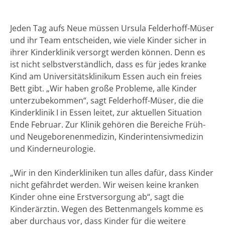
Jeden Tag aufs Neue müssen Ursula Felderhoff-Müser
und ihr Team entscheiden, wie viele Kinder sicher in
ihrer Kinderklinik versorgt werden können. Denn es
ist nicht selbstverständlich, dass es für jedes kranke
Kind am Universitätsklinikum Essen auch ein freies
Bett gibt. „Wir haben große Probleme, alle Kinder
unterzubekommen“, sagt Felderhoff-Müser, die die
Kinderklinik I in Essen leitet, zur aktuellen Situation
Ende Februar. Zur Klinik gehören die Bereiche Früh-
und Neugeborenenmedizin, Kinderintensivmedizin
und Kinderneurologie.
„Wir in den Kinderkliniken tun alles dafür, dass Kinder
nicht gefährdet werden. Wir weisen keine kranken
Kinder ohne eine Erstversorgung ab“, sagt die
Kinderärztin. Wegen des Bettenmangels komme es
aber durchaus vor, dass Kinder für die weitere