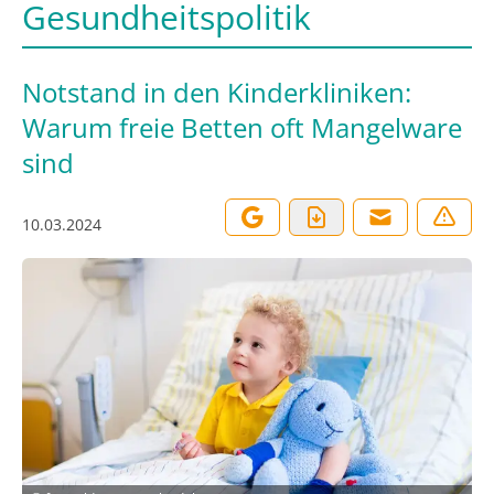
Gesundheitspolitik
Notstand in den Kinderkliniken:
Warum freie Betten oft Mangelware
sind
10.03.2024