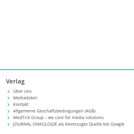
Verlag
Über uns
Mediadaten
Kontakt
Allgemeine Geschäftsbedingungen (AGB)
MedTriX Group – we care for media solutions
JOURNAL ONKOLOGIE als bevorzugte Quelle bei Google