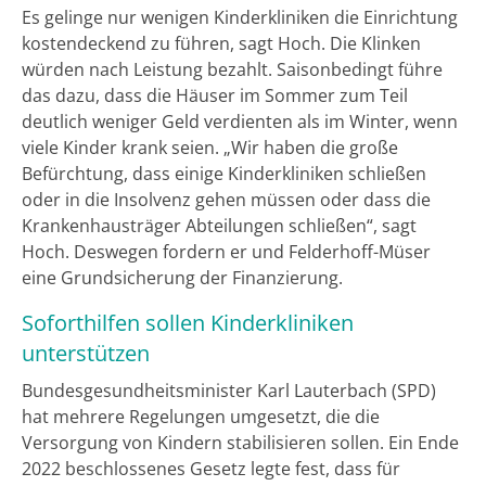
Es gelinge nur wenigen Kinderkliniken die Einrichtung
kostendeckend zu führen, sagt Hoch. Die Klinken
würden nach Leistung bezahlt. Saisonbedingt führe
das dazu, dass die Häuser im Sommer zum Teil
deutlich weniger Geld verdienten als im Winter, wenn
viele Kinder krank seien. „Wir haben die große
Befürchtung, dass einige Kinderkliniken schließen
oder in die Insolvenz gehen müssen oder dass die
Krankenhausträger Abteilungen schließen“, sagt
Hoch. Deswegen fordern er und Felderhoff-Müser
eine Grundsicherung der Finanzierung.
Soforthilfen sollen Kinderkliniken
unterstützen
Bundesgesundheitsminister Karl Lauterbach (SPD)
hat mehrere Regelungen umgesetzt, die die
Versorgung von Kindern stabilisieren sollen. Ein Ende
2022 beschlossenes Gesetz legte fest, dass für