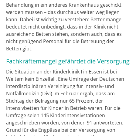
Behandlung in ein anderes Krankenhaus geschickt
werden müssen – das durchaus weiter weg liegen
kann. Dabei ist wichtig zu verstehen: Bettenmangel
bedeutet nicht unbedingt, dass in der Klinik nicht
ausreichend Betten stehen, sondern auch, dass es
nicht genügend Personal für die Betreuung der
Betten gibt.
Fachkräftemangel gefährdet die Versorgung
Die Situation an der Kinderklinik I in Essen ist bei
Weitem kein Einzelfall. Eine Umfrage der Deutschen
Interdisziplinären Vereinigung für Intensiv- und
Notfallmedizin (Divi) im Februar ergab, dass am
Stichtag der Befragung nur 65 Prozent der
Intensivbetten für Kinder in Betrieb waren. Für die
Umfrage seien 145 Kinderintensivstationen
angeschrieben worden, von denen 91 antworteten.
Grund für die Engpässe bei der Versorgung von