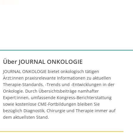
Über JOURNAL ONKOLOGIE
JOURNAL ONKOLOGIE bietet onkologisch tätigen
Ärzt:innen praxisrelevante Informationen zu aktuellen
Therapie-Standards, -Trends und -Entwicklungen in der
Onkologie. Durch Übersichtsbeiträge namhafter
Expert:innen, umfassende Kongress-Berichterstattung
sowie kostenlose CME-Fortbildungen bleiben Sie
bezüglich Diagnostik, Chirurgie und Therapie immer auf
dem aktuellsten Stand.