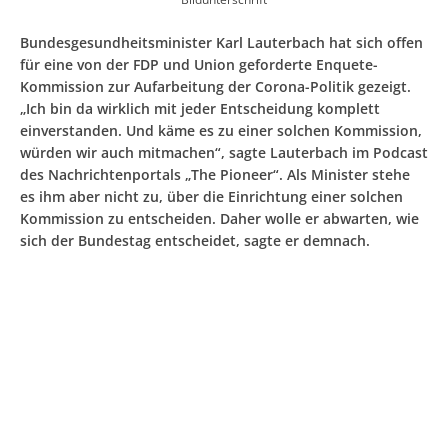
Bundesgesundheitsminister Karl Lauterbach hat sich offen
für eine von der FDP und Union geforderte Enquete-
Kommission zur Aufarbeitung der Corona-Politik gezeigt.
„Ich bin da wirklich mit jeder Entscheidung komplett
einverstanden. Und käme es zu einer solchen Kommission,
würden wir auch mitmachen“, sagte Lauterbach im Podcast
des Nachrichtenportals „The Pioneer“. Als Minister stehe
es ihm aber nicht zu, über die Einrichtung einer solchen
Kommission zu entscheiden. Daher wolle er abwarten, wie
sich der Bundestag entscheidet, sagte er demnach.