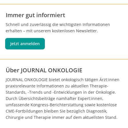
Immer gut informiert
Schnell und zuverlässig die wichtigsten Informationen
erhalten – mit unserem kostenlosen Newsletter.
Jetzt anmelden
Über JOURNAL ONKOLOGIE
JOURNAL ONKOLOGIE bietet onkologisch tätigen Ärzt:innen
praxisrelevante Informationen zu aktuellen Therapie-
Standards, -Trends und -Entwicklungen in der Onkologie.
Durch Übersichtsbeiträge namhafter Expert:innen,
umfassende Kongress-Berichterstattung sowie kostenlose
CME-Fortbildungen bleiben Sie bezüglich Diagnostik,
Chirurgie und Therapie immer auf dem aktuellsten Stand.