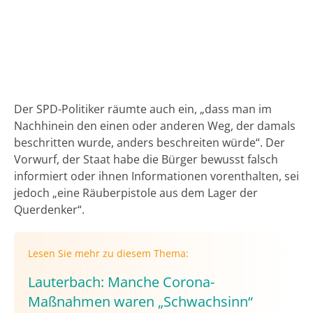
Der SPD-Politiker räumte auch ein, „dass man im
Nachhinein den einen oder anderen Weg, der damals
beschritten wurde, anders beschreiten würde“. Der
Vorwurf, der Staat habe die Bürger bewusst falsch
informiert oder ihnen Informationen vorenthalten, sei
jedoch „eine Räuberpistole aus dem Lager der
Querdenker“.
Lesen Sie mehr zu diesem Thema:
Lauterbach: Manche Corona-
Maßnahmen waren „Schwachsinn“