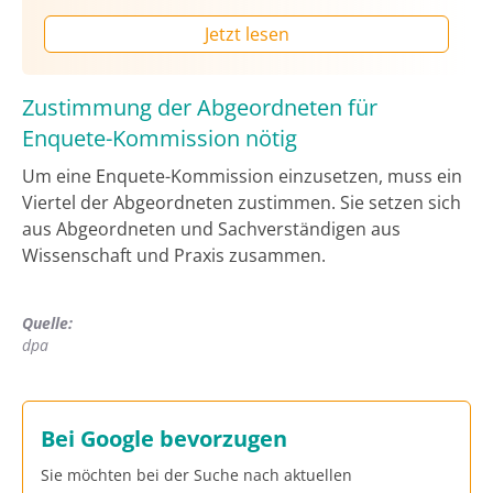
Jetzt lesen
Zustimmung der Abgeordneten für
Enquete-Kommission nötig
Um eine Enquete-Kommission einzusetzen, muss ein
Viertel der Abgeordneten zustimmen. Sie setzen sich
aus Abgeordneten und Sachverständigen aus
Wissenschaft und Praxis zusammen.
Quelle:
dpa
Bei Google bevorzugen
Sie möchten bei der Suche nach aktuellen