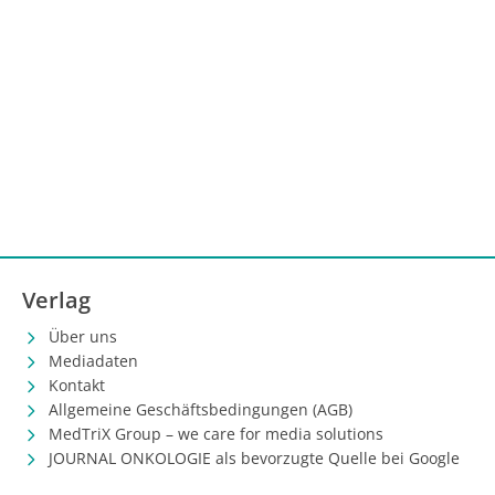
Verlag
Über uns
Mediadaten
Kontakt
Allgemeine Geschäftsbedingungen (AGB)
MedTriX Group – we care for media solutions
JOURNAL ONKOLOGIE als bevorzugte Quelle bei Google