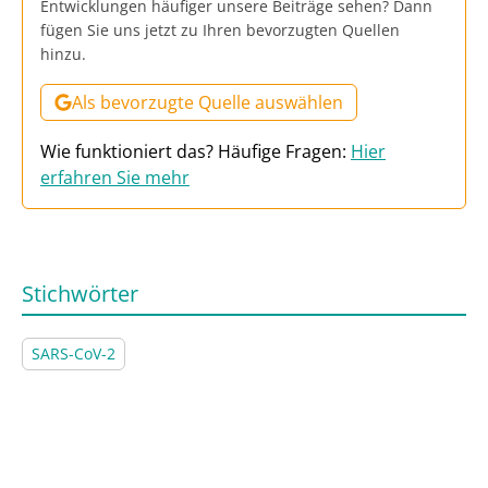
Entwicklungen häufiger unsere Beiträge sehen? Dann
fügen Sie uns jetzt zu Ihren bevorzugten Quellen
hinzu.
Als bevorzugte Quelle auswählen
Wie funktioniert das? Häufige Fragen:
Hier
erfahren Sie mehr
Stichwörter
SARS-CoV-2