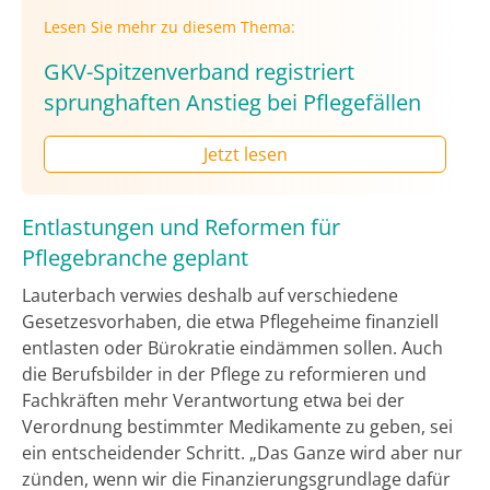
Lesen Sie mehr zu diesem Thema:
GKV-Spitzenverband registriert
sprunghaften Anstieg bei Pflegefällen
Jetzt lesen
Entlastungen und Reformen für
Pflegebranche geplant
Lauterbach verwies deshalb auf verschiedene
Gesetzesvorhaben, die etwa Pflegeheime finanziell
entlasten oder Bürokratie eindämmen sollen. Auch
die Berufsbilder in der Pflege zu reformieren und
Fachkräften mehr Verantwortung etwa bei der
Verordnung bestimmter Medikamente zu geben, sei
ein entscheidender Schritt. „Das Ganze wird aber nur
zünden, wenn wir die Finanzierungsgrundlage dafür