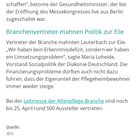
schaffen“, betonte der Gesundheitsminister, der bei
der Eröffnung des Messekongresses live aus Berlin
zugeschaltet war.
Branchenvertreter mahnen Politik zur Eile
Vertreter der Branche mahnten Lauterbach zur Eile.
„Wir haben kein Erkenntnisdefizit, sondern wir haben
ein Umsetzungsproblem“, sagte Maria Loheide,
Vorstand Sozialpolitik der Diakonie Deutschland. Die
Finanzierungsprobleme dürften auch nicht dazu
führen, dass der Eigenanteil der Pflegeheimbewohner
immer wieder steige.
Bei der
Leitmesse der Altenpflege-Branche
sind noch
bis 25. April rund 500 Aussteller vertreten.
Quelle:
dpa