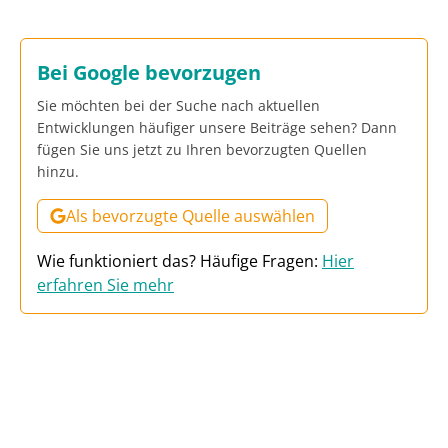
Bei Google bevorzugen
Sie möchten bei der Suche nach aktuellen
Entwicklungen häufiger unsere Beiträge sehen? Dann
fügen Sie uns jetzt zu Ihren bevorzugten Quellen
hinzu.
Als bevorzugte Quelle auswählen
Wie funktioniert das? Häufige Fragen:
Hier
erfahren Sie mehr