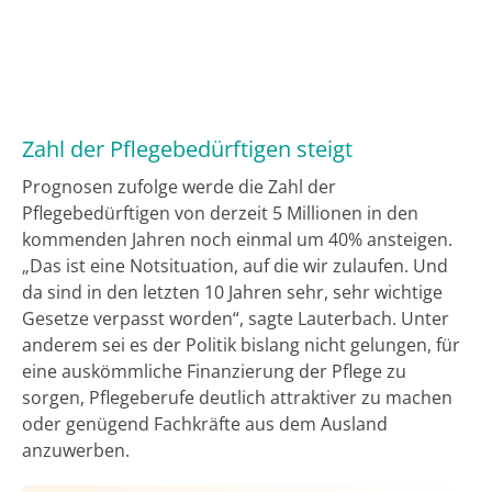
Zahl der Pflegebedürftigen steigt
Prognosen zufolge werde die Zahl der
Pflegebedürftigen von derzeit 5 Millionen in den
kommenden Jahren noch einmal um 40% ansteigen.
„Das ist eine Notsituation, auf die wir zulaufen. Und
da sind in den letzten 10 Jahren sehr, sehr wichtige
Gesetze verpasst worden“, sagte Lauterbach. Unter
anderem sei es der Politik bislang nicht gelungen, für
eine auskömmliche Finanzierung der Pflege zu
sorgen, Pflegeberufe deutlich attraktiver zu machen
oder genügend Fachkräfte aus dem Ausland
anzuwerben.