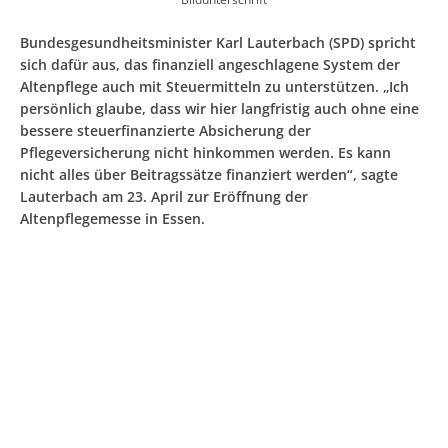
Bundesgesundheitsminister Karl Lauterbach (SPD) spricht
sich dafür aus, das finanziell angeschlagene System der
Altenpflege auch mit Steuermitteln zu unterstützen. „Ich
persönlich glaube, dass wir hier langfristig auch ohne eine
bessere steuerfinanzierte Absicherung der
Pflegeversicherung nicht hinkommen werden. Es kann
nicht alles über Beitragssätze finanziert werden“, sagte
Lauterbach am 23. April zur Eröffnung der
Altenpflegemesse in Essen.