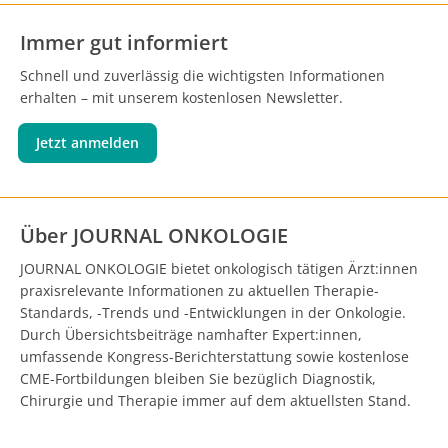
Immer gut informiert
Schnell und zuverlässig die wichtigsten Informationen
erhalten – mit unserem kostenlosen Newsletter.
Jetzt anmelden
Über JOURNAL ONKOLOGIE
JOURNAL ONKOLOGIE bietet onkologisch tätigen Ärzt:innen
praxisrelevante Informationen zu aktuellen Therapie-
Standards, -Trends und -Entwicklungen in der Onkologie.
Durch Übersichtsbeiträge namhafter Expert:innen,
umfassende Kongress-Berichterstattung sowie kostenlose
CME-Fortbildungen bleiben Sie bezüglich Diagnostik,
Chirurgie und Therapie immer auf dem aktuellsten Stand.