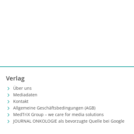
Verlag
Über uns
Mediadaten
Kontakt
Allgemeine Geschäftsbedingungen (AGB)
MedTriX Group – we care for media solutions
JOURNAL ONKOLOGIE als bevorzugte Quelle bei Google