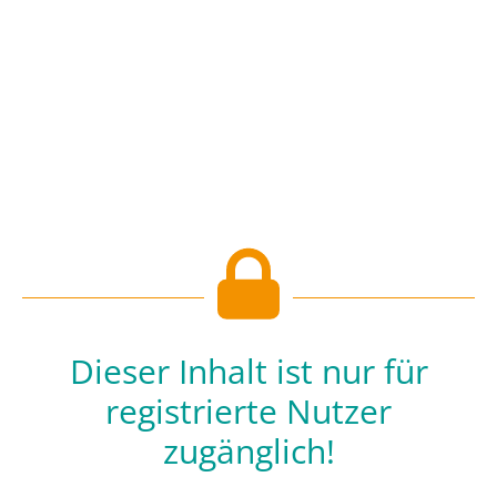
Dieser Inhalt ist nur für
registrierte Nutzer
zugänglich!