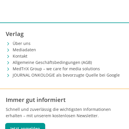
Verlag
Über uns
Mediadaten
Kontakt
Allgemeine Geschäftsbedingungen (AGB)
MedTriX Group – we care for media solutions
JOURNAL ONKOLOGIE als bevorzugte Quelle bei Google
Immer gut informiert
Schnell und zuverlässig die wichtigsten Informationen
erhalten – mit unserem kostenlosen Newsletter.
Jetzt anmelden