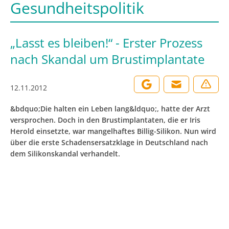
Gesundheitspolitik
„Lasst es bleiben!“ - Erster Prozess
nach Skandal um Brustimplantate
12.11.2012
&bdquo;Die halten ein Leben lang&ldquo;, hatte der Arzt
versprochen. Doch in den Brustimplantaten, die er Iris
Herold einsetzte, war mangelhaftes Billig-Silikon. Nun wird
über die erste Schadensersatzklage in Deutschland nach
dem Silikonskandal verhandelt.