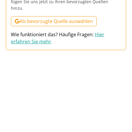
fügen Sie uns jetzt zu Ihren bevorzugten Quellen
hinzu.
Als bevorzugte Quelle auswählen
Wie funktioniert das? Häufige Fragen:
Hier
erfahren Sie mehr