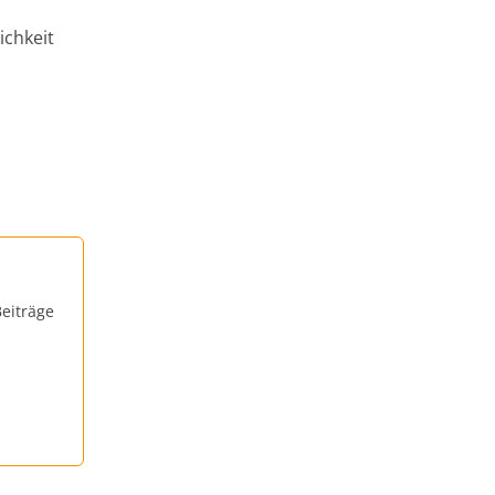
ichkeit
eiträge