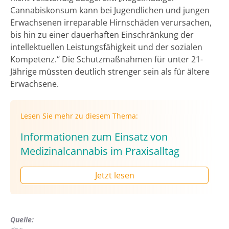
Cannabiskonsum kann bei Jugendlichen und jungen
Erwachsenen irreparable Hirnschäden verursachen,
bis hin zu einer dauerhaften Einschränkung der
intellektuellen Leistungsfähigkeit und der sozialen
Kompetenz.“ Die Schutzmaßnahmen für unter 21-
Jährige müssten deutlich strenger sein als für ältere
Erwachsene.
Lesen Sie mehr zu diesem Thema:
Informationen zum Einsatz von
Medizinalcannabis im Praxisalltag
Jetzt lesen
Quelle: