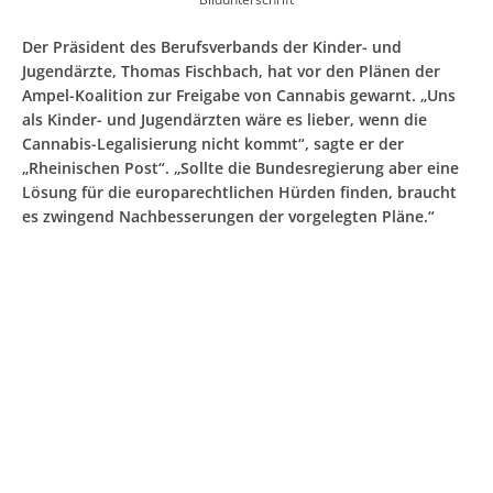
Der Präsident des Berufsverbands der Kinder- und
Jugendärzte, Thomas Fischbach, hat vor den Plänen der
Ampel-Koalition zur Freigabe von Cannabis gewarnt. „Uns
als Kinder- und Jugendärzten wäre es lieber, wenn die
Cannabis-Legalisierung nicht kommt“, sagte er der
„Rheinischen Post“. „Sollte die Bundesregierung aber eine
Lösung für die europarechtlichen Hürden finden, braucht
es zwingend Nachbesserungen der vorgelegten Pläne.“