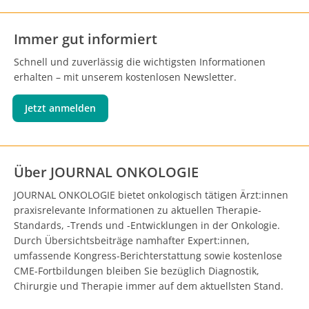
Immer gut informiert
Schnell und zuverlässig die wichtigsten Informationen
erhalten – mit unserem kostenlosen Newsletter.
Jetzt anmelden
Über JOURNAL ONKOLOGIE
JOURNAL ONKOLOGIE bietet onkologisch tätigen Ärzt:innen
praxisrelevante Informationen zu aktuellen Therapie-
Standards, -Trends und -Entwicklungen in der Onkologie.
Durch Übersichtsbeiträge namhafter Expert:innen,
umfassende Kongress-Berichterstattung sowie kostenlose
CME-Fortbildungen bleiben Sie bezüglich Diagnostik,
Chirurgie und Therapie immer auf dem aktuellsten Stand.