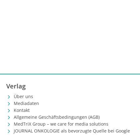
Verlag
Über uns
Mediadaten
Kontakt
Allgemeine Geschäftsbedingungen (AGB)
MedTriX Group – we care for media solutions
JOURNAL ONKOLOGIE als bevorzugte Quelle bei Google