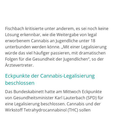
Fischbach kritisierte unter anderem, es sei noch keine
Lösung erkennbar, wie die Weitergabe von legal
erworbenem Cannabis an Jugendliche unter 18
unterbunden werden könne. „Mit einer Legalisierung
würde das viel häufiger passieren, mit dramatischen
Folgen für die Gesundheit der Jugendlichen“, so der
Ärztevertreter.
Eckpunkte der Cannabis-Legalisierung
beschlossen
Das Bundeskabinett hatte am Mittwoch Eckpunkte
von Gesundheitsminister Karl Lauterbach (SPD) für
eine Legalisierung beschlossen. Cannabis und der
Wirkstoff Tetrahydrocannabinol (THC) sollen