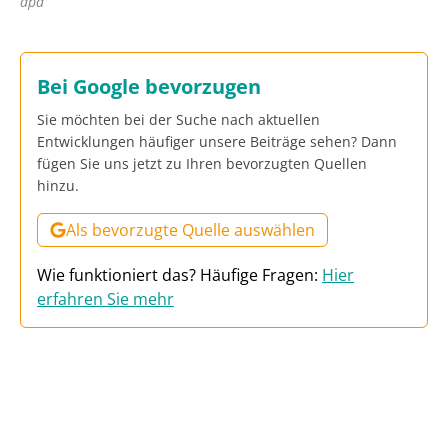
dpa
Bei Google bevorzugen
Sie möchten bei der Suche nach aktuellen
Entwicklungen häufiger unsere Beiträge sehen? Dann
fügen Sie uns jetzt zu Ihren bevorzugten Quellen
hinzu.
Als bevorzugte Quelle auswählen
Wie funktioniert das? Häufige Fragen:
Hier
erfahren Sie mehr