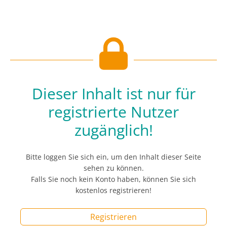
Dieser Inhalt ist nur für
registrierte Nutzer
zugänglich!
Bitte loggen Sie sich ein, um den Inhalt dieser Seite
sehen zu können.
Falls Sie noch kein Konto haben, können Sie sich
kostenlos registrieren!
Registrieren