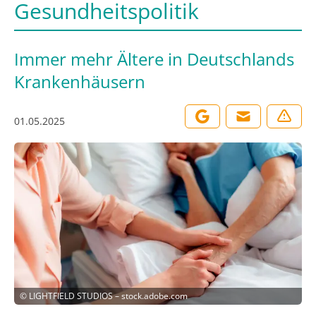
Gesundheitspolitik
Immer mehr Ältere in Deutschlands
Krankenhäusern
01.05.2025
©
LIGHTFIELD STUDIOS – stock.adobe.com