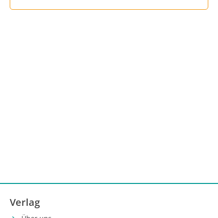
Verlag