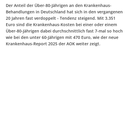
Der Anteil der Über-80-Jährigen an den Krankenhaus-
Behandlungen in Deutschland hat sich in den vergangenen
20 Jahren fast verdoppelt - Tendenz steigend. Mit 3.351
Euro sind die Krankenhaus-Kosten bei einer oder einem
Über-80-Jährigen dabei durchschnittlich fast 7-mal so hoch
wie bei den unter 60-Jährigen mit 470 Euro, wie der neue
Krankenhaus-Report 2025 der AOK weiter zeigt.