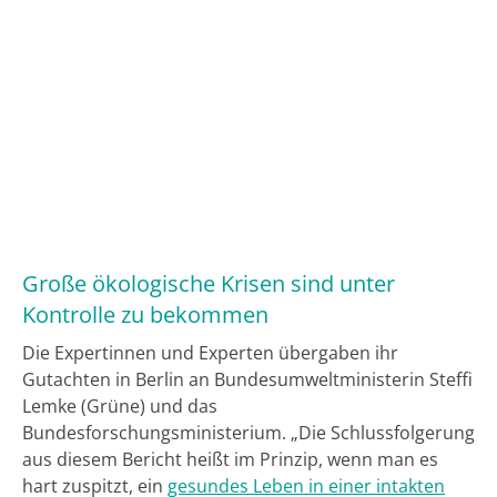
Große ökologische Krisen sind unter
Kontrolle zu bekommen
Die Expertinnen und Experten übergaben ihr
Gutachten in Berlin an Bundesumweltministerin Steffi
Lemke (Grüne) und das
Bundesforschungsministerium. „Die Schlussfolgerung
aus diesem Bericht heißt im Prinzip, wenn man es
hart zuspitzt, ein
gesundes Leben in einer intakten