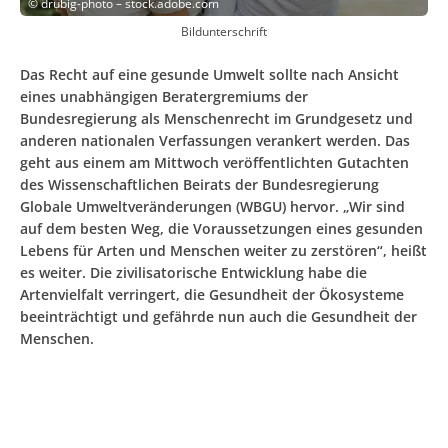
©
drubig-photo – stock.adobe.com
Bildunterschrift
Das Recht auf eine gesunde Umwelt sollte nach Ansicht
eines unabhängigen Beratergremiums der
Bundesregierung als Menschenrecht im Grundgesetz und
anderen nationalen Verfassungen verankert werden. Das
geht aus einem am Mittwoch veröffentlichten Gutachten
des Wissenschaftlichen Beirats der Bundesregierung
Globale Umweltveränderungen (WBGU) hervor. „Wir sind
auf dem besten Weg, die Voraussetzungen eines gesunden
Lebens für Arten und Menschen weiter zu zerstören“, heißt
es weiter. Die zivilisatorische Entwicklung habe die
Artenvielfalt verringert, die Gesundheit der Ökosysteme
beeinträchtigt und gefährde nun auch die Gesundheit der
Menschen.