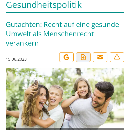
Gesundheitspolitik
Gutachten: Recht auf eine gesunde
Umwelt als Menschenrecht
verankern
15.06.2023