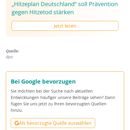
„Hitzeplan Deutschland“ soll Prävention
gegen Hitzetod stärken
Jetzt lesen
Quelle:
dpa
Bei Google bevorzugen
Sie möchten bei der Suche nach aktuellen
Entwicklungen häufiger unsere Beiträge sehen? Dann
fügen Sie uns jetzt zu Ihren bevorzugten Quellen
hinzu.
Als bevorzugte Quelle auswählen