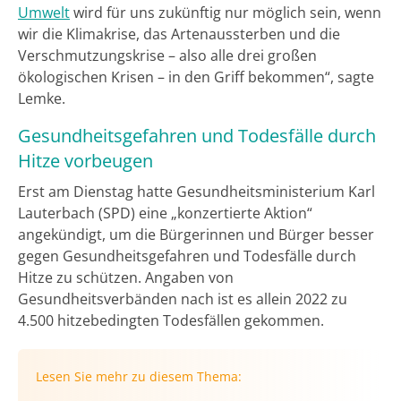
Umwelt
wird für uns zukünftig nur möglich sein, wenn
wir die Klimakrise, das Artenaussterben und die
Verschmutzungskrise – also alle drei großen
ökologischen Krisen – in den Griff bekommen“, sagte
Lemke.
Gesundheitsgefahren und Todesfälle durch
Hitze vorbeugen
Erst am Dienstag hatte Gesundheitsministerium Karl
Lauterbach (SPD) eine „konzertierte Aktion“
angekündigt, um die Bürgerinnen und Bürger besser
gegen Gesundheitsgefahren und Todesfälle durch
Hitze zu schützen. Angaben von
Gesundheitsverbänden nach ist es allein 2022 zu
4.500 hitzebedingten Todesfällen gekommen.
Lesen Sie mehr zu diesem Thema: