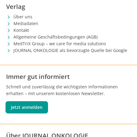
Verlag
Über uns
Mediadaten
Kontakt
Allgemeine Geschäftsbedingungen (AGB)
MedTriX Group – we care for media solutions
JOURNAL ONKOLOGIE als bevorzugte Quelle bei Google
Immer gut informiert
Schnell und zuverlässig die wichtigsten Informationen
erhalten – mit unserem kostenlosen Newsletter.
Jetzt anmelden
Über JOURNAL ONKOLOGIE