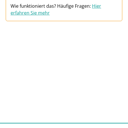
Wie funktioniert das? Häufige Fragen:
Hier
erfahren Sie mehr