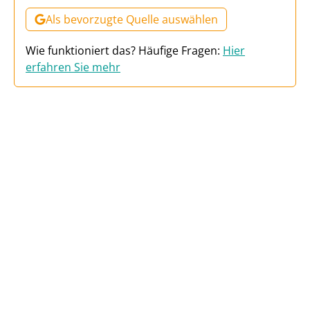
Als bevorzugte Quelle auswählen
Wie funktioniert das? Häufige Fragen:
Hier
erfahren Sie mehr