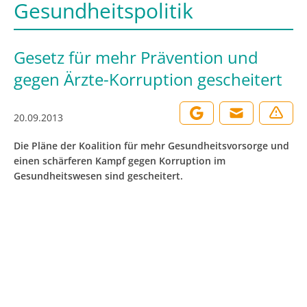
Gesundheitspolitik
Gesetz für mehr Prävention und
gegen Ärzte-Korruption gescheitert
20.09.2013
Die Pläne der Koalition für mehr Gesundheitsvorsorge und
einen schärferen Kampf gegen Korruption im
Gesundheitswesen sind gescheitert.