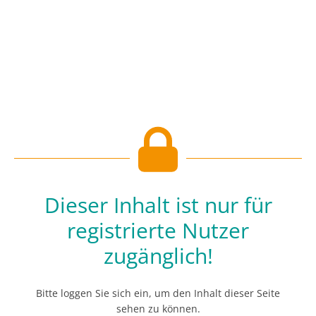
Dieser Inhalt ist nur für
registrierte Nutzer
zugänglich!
Bitte loggen Sie sich ein, um den Inhalt dieser Seite
sehen zu können.