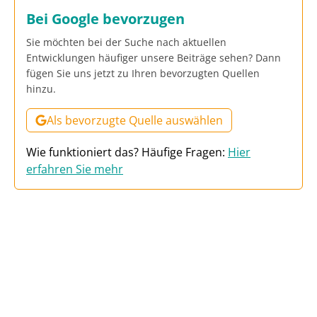
Bei Google bevorzugen
Sie möchten bei der Suche nach aktuellen
Entwicklungen häufiger unsere Beiträge sehen? Dann
fügen Sie uns jetzt zu Ihren bevorzugten Quellen
hinzu.
Als bevorzugte Quelle auswählen
Wie funktioniert das? Häufige Fragen:
Hier
erfahren Sie mehr