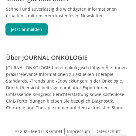
Schnell und zuverlässig die wichtigsten Informationen
erhalten – mit unserem kostenlosen Newsletter.
Jetzt anmelden
Über JOURNAL ONKOLOGIE
JOURNAL ONKOLOGIE bietet onkologisch tätigen Ärzt:innen
praxisrelevante Informationen zu aktuellen Therapie-
Standards, -Trends und -Entwicklungen in der Onkologie.
Durch Übersichtsbeiträge namhafter Expert:innen,
umfassende Kongress-Berichterstattung sowie kostenlose
CME-Fortbildungen bleiben Sie bezüglich Diagnostik,
Chirurgie und Therapie immer auf dem aktuellsten Stand.
© 2025 MedTriX GmbH
Impressum
Datenschutz