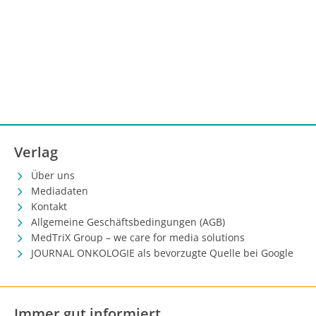
Verlag
Über uns
Mediadaten
Kontakt
Allgemeine Geschäftsbedingungen (AGB)
MedTriX Group – we care for media solutions
JOURNAL ONKOLOGIE als bevorzugte Quelle bei Google
Immer gut informiert