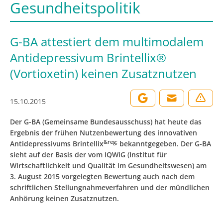
Gesundheitspolitik
G-BA attestiert dem multimodalem
Antidepressivum Brintellix®
(Vortioxetin) keinen Zusatznutzen
15.10.2015
Der G-BA (Gemeinsame Bundesausschuss) hat heute das
Ergebnis der frühen Nutzenbewertung des innovativen
&reg;
Antidepressivums Brintellix
bekanntgegeben. Der G-BA
sieht auf der Basis der vom IQWiG (Institut für
Wirtschaftlichkeit und Qualität im Gesundheitswesen) am
3. August 2015 vorgelegten Bewertung auch nach dem
schriftlichen Stellungnahmeverfahren und der mündlichen
Anhörung keinen Zusatznutzen.