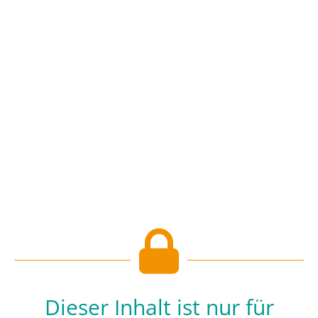
Dieser Inhalt ist nur für