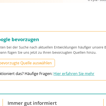
oogle bevorzugen
ten bei der Suche nach aktuellen Entwicklungen häufiger unsere B
ann fügen Sie uns jetzt zu Ihren bevorzugten Quellen hinzu.
 bevorzugte Quelle auswählen
ktioniert das? Häufige Fragen:
Hier erfahren Sie mehr
Immer gut informiert