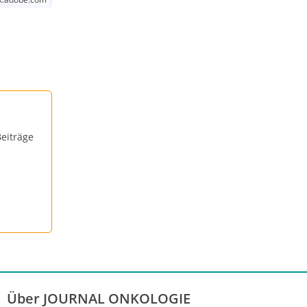
eiträge
Über JOURNAL ONKOLOGIE