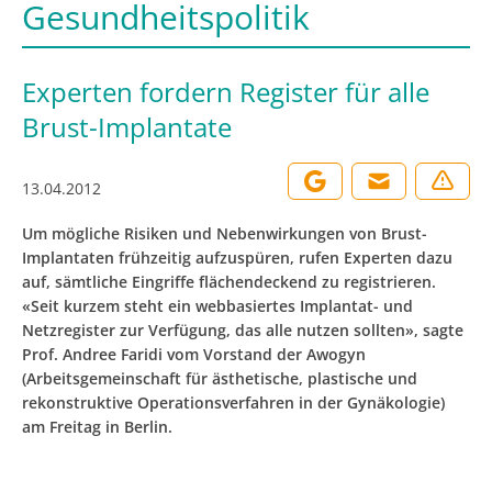
Gesundheitspolitik
Experten fordern Register für alle
Brust-Implantate
13.04.2012
Um mögliche Risiken und Nebenwirkungen von Brust-
Implantaten frühzeitig aufzuspüren, rufen Experten dazu
auf, sämtliche Eingriffe flächendeckend zu registrieren.
«Seit kurzem steht ein webbasiertes Implantat- und
Netzregister zur Verfügung, das alle nutzen sollten», sagte
Prof. Andree Faridi vom Vorstand der Awogyn
(Arbeitsgemeinschaft für ästhetische, plastische und
rekonstruktive Operationsverfahren in der Gynäkologie)
am Freitag in Berlin.