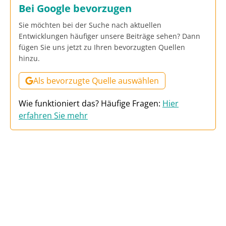
Bei Google bevorzugen
Sie möchten bei der Suche nach aktuellen
Entwicklungen häufiger unsere Beiträge sehen? Dann
fügen Sie uns jetzt zu Ihren bevorzugten Quellen
hinzu.
Als bevorzugte Quelle auswählen
Wie funktioniert das? Häufige Fragen:
Hier
erfahren Sie mehr