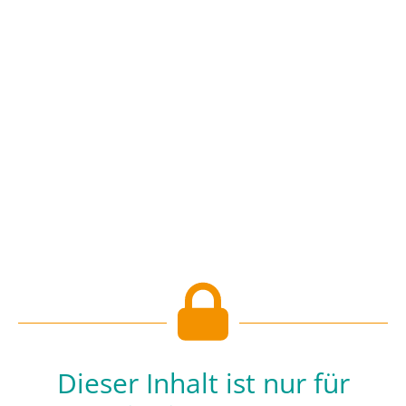
Dieser Inhalt ist nur für