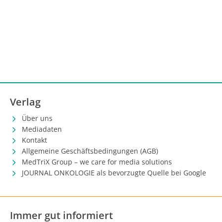
Verlag
Über uns
Mediadaten
Kontakt
Allgemeine Geschäftsbedingungen (AGB)
MedTriX Group – we care for media solutions
JOURNAL ONKOLOGIE als bevorzugte Quelle bei Google
Immer gut informiert