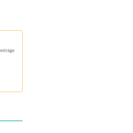
eiträge