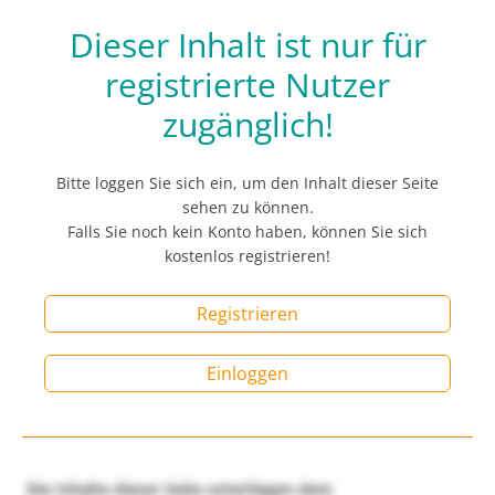
Dieser Inhalt ist nur für
registrierte Nutzer
zugänglich!
Bitte loggen Sie sich ein, um den Inhalt dieser Seite
sehen zu können.
Falls Sie noch kein Konto haben, können Sie sich
kostenlos registrieren!
Registrieren
Einloggen
Die Inhalte dieser Seite unterliegen dem