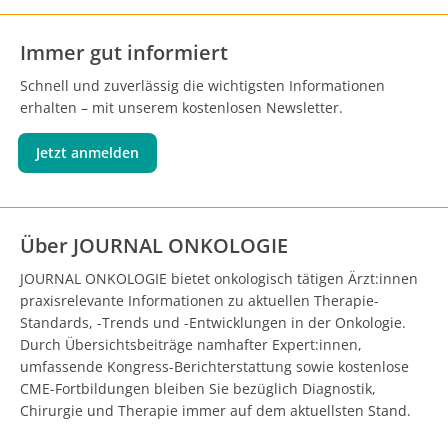
Immer gut informiert
Schnell und zuverlässig die wichtigsten Informationen
erhalten – mit unserem kostenlosen Newsletter.
Jetzt anmelden
Über JOURNAL ONKOLOGIE
JOURNAL ONKOLOGIE bietet onkologisch tätigen Ärzt:innen
praxisrelevante Informationen zu aktuellen Therapie-
Standards, -Trends und -Entwicklungen in der Onkologie.
Durch Übersichtsbeiträge namhafter Expert:innen,
umfassende Kongress-Berichterstattung sowie kostenlose
CME-Fortbildungen bleiben Sie bezüglich Diagnostik,
Chirurgie und Therapie immer auf dem aktuellsten Stand.