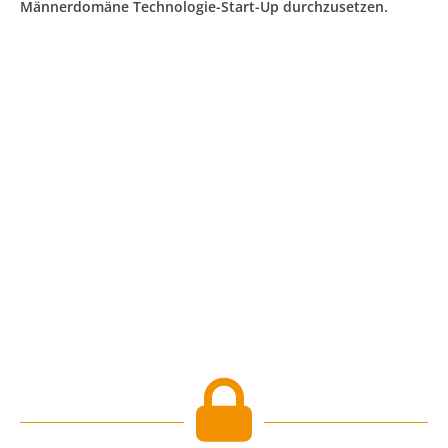
Männerdomäne Technologie-Start-Up durchzusetzen.