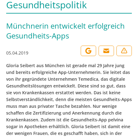
Gesundheitspolitik
Münchnerin entwickelt erfolgreich
Gesundheits-Apps
05.04.2019
Gloria Seibert aus München ist gerade mal 29 Jahre jung
und bereits erfolgreiche App-Unternehmerin. Sie leitet das
von ihr gegründete Unternehmen Temedica, das digitale
Gesundheitslösungen entwickelt. Diese sind so gut, dass
sie von Krankenkassen erstattet werden. Das ist keine
Selbstverständlichkeit, denn die meisten Gesundheits-Apps
muss man aus privater Tasche bezahlen. Nur wenige
schaffen die Zertifizierung und Anerkennung durch die
Krankenkassen. Zudem ist die Gesundheits-App pelvina
sogar in Apotheken erhältlich. Gloria Seibert ist damit eine
der wenigen Frauen, die es geschafft haben, sich in der