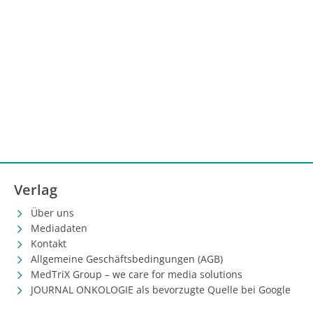
Verlag
Über uns
Mediadaten
Kontakt
Allgemeine Geschäftsbedingungen (AGB)
MedTriX Group – we care for media solutions
JOURNAL ONKOLOGIE als bevorzugte Quelle bei Google