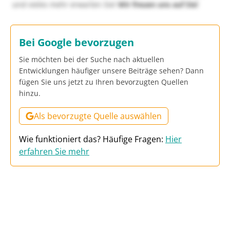
und vieles mehr erwarten Sie!
Wir freuen uns auf Sie!
Bei Google bevorzugen
Sie möchten bei der Suche nach aktuellen
Entwicklungen häufiger unsere Beiträge sehen? Dann
fügen Sie uns jetzt zu Ihren bevorzugten Quellen
hinzu.
Als bevorzugte Quelle auswählen
Wie funktioniert das? Häufige Fragen:
Hier
erfahren Sie mehr