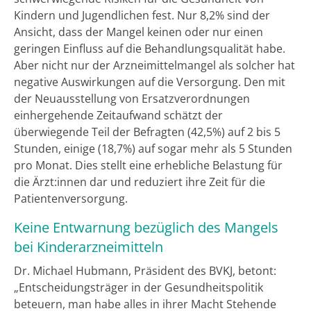
Kindern und Jugendlichen fest. Nur 8,2% sind der
Ansicht, dass der Mangel keinen oder nur einen
geringen Einfluss auf die Behandlungsqualität habe.
Aber nicht nur der Arzneimittelmangel als solcher hat
negative Auswirkungen auf die Versorgung. Den mit
der Neuausstellung von Ersatzverordnungen
einhergehende Zeitaufwand schätzt der
überwiegende Teil der Befragten (42,5%) auf 2 bis 5
Stunden, einige (18,7%) auf sogar mehr als 5 Stunden
pro Monat. Dies stellt eine erhebliche Belastung für
die Ärzt:innen dar und reduziert ihre Zeit für die
Patientenversorgung.
Keine Entwarnung bezüglich des Mangels
bei Kinderarzneimitteln
Dr. Michael Hubmann, Präsident des BVKJ, betont:
„Entscheidungsträger in der Gesundheitspolitik
beteuern, man habe alles in ihrer Macht Stehende