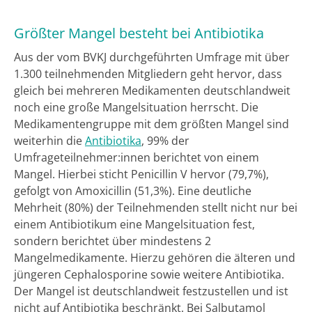
Größter Mangel besteht bei Antibiotika
Aus der vom BVKJ durchgeführten Umfrage mit über
1.300 teilnehmenden Mitgliedern geht hervor, dass
gleich bei mehreren Medikamenten deutschlandweit
noch eine große Mangelsituation herrscht. Die
Medikamentengruppe mit dem größten Mangel sind
weiterhin die
Antibiotika
, 99% der
Umfrageteilnehmer:innen berichtet von einem
Mangel. Hierbei sticht Penicillin V hervor (79,7%),
gefolgt von Amoxicillin (51,3%). Eine deutliche
Mehrheit (80%) der Teilnehmenden stellt nicht nur bei
einem Antibiotikum eine Mangelsituation fest,
sondern berichtet über mindestens 2
Mangelmedikamente. Hierzu gehören die älteren und
jüngeren Cephalosporine sowie weitere Antibiotika.
Der Mangel ist deutschlandweit festzustellen und ist
nicht auf Antibiotika beschränkt. Bei Salbutamol