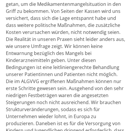
getan, um die Medikamentenmangelsituation in den
Griff zu bekommen. Von Seiten der Kassen wird uns
versichert, dass sich die Lage entspannt habe und
dass weitere politische Maßnahmen, die zusätzliche
Kosten verursachen würden, nicht notwendig seien.
Die Realität in unseren Praxen sieht leider anders aus,
wie unsere Umfrage zeigt. Wir können keine
Entwarnung bezüglich des Mangels bei
Kinderarzneimitteln geben. Unter diesen
Bedingungen ist eine leitliniengerechte Behandlung
unserer Patientinnen und Patienten nicht möglich.
Die im ALGVVG ergriffenen Maßnahmen können nur
erste Schritte gewesen sein. Ausgehend von den sehr
niedrigen Festbeträgen waren die angesetzten
Steigerungen noch nicht ausreichend. Wir brauchen
Strukturveränderungen, sodass es sich für
Unternehmen wieder lohnt, in Europa zu
produzieren. Daneben ist es für die Versorgung von
Kindern und Jugendlichen dringend erforderlich, dass