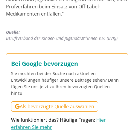
Prüfverfahren beim Einsatz von Off-Label-
Medikamenten entfallen.“
Quelle:
Berufsverband der Kinder- und Jugendärzt*innen e.V. (BVKJ)
Bei Google bevorzugen
Sie möchten bei der Suche nach aktuellen
Entwicklungen häufiger unsere Beiträge sehen? Dann
fügen Sie uns jetzt zu Ihren bevorzugten Quellen
hinzu.
Als bevorzugte Quelle auswählen
Wie funktioniert das? Häufige Fragen:
Hier
erfahren Sie mehr