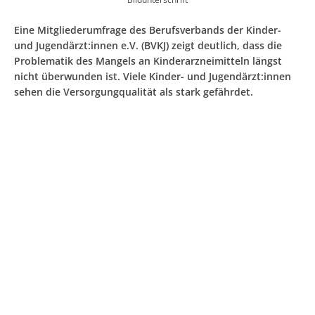
Eine Mitgliederumfrage des Berufsverbands der Kinder-
und Jugendärzt:innen e.V. (BVKJ) zeigt deutlich, dass die
Problematik des Mangels an Kinderarzneimitteln längst
nicht überwunden ist. Viele Kinder- und Jugendärzt:innen
sehen die Versorgungqualität als stark gefährdet.