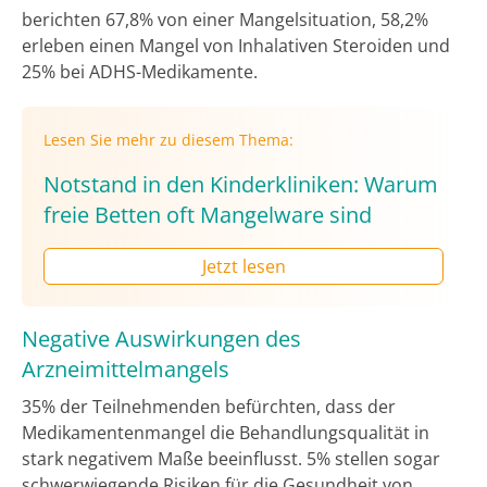
berichten 67,8% von einer Mangelsituation, 58,2%
erleben einen Mangel von Inhalativen Steroiden und
25% bei ADHS-Medikamente.
Lesen Sie mehr zu diesem Thema:
Notstand in den Kinderkliniken: Warum
freie Betten oft Mangelware sind
Jetzt lesen
Negative Auswirkungen des
Arzneimittelmangels
35% der Teilnehmenden befürchten, dass der
Medikamentenmangel die Behandlungsqualität in
stark negativem Maße beeinflusst. 5% stellen sogar
schwerwiegende Risiken für die Gesundheit von