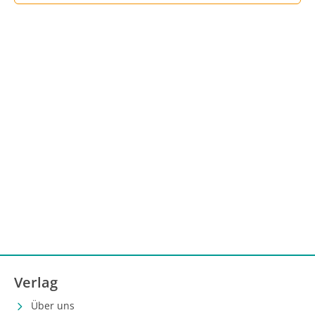
Verlag
Über uns