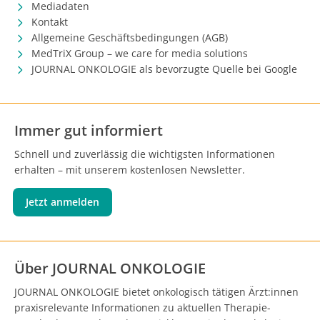
Mediadaten
Kontakt
Allgemeine Geschäftsbedingungen (AGB)
MedTriX Group – we care for media solutions
JOURNAL ONKOLOGIE als bevorzugte Quelle bei Google
Immer gut informiert
Schnell und zuverlässig die wichtigsten Informationen
erhalten – mit unserem kostenlosen Newsletter.
Jetzt anmelden
Über JOURNAL ONKOLOGIE
JOURNAL ONKOLOGIE bietet onkologisch tätigen Ärzt:innen
praxisrelevante Informationen zu aktuellen Therapie-