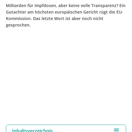
Milliarden für Impfdosen, aber keine volle Transparenz? Ein
Gutachter am höchsten europäischen Gericht rügt die EU-
Kommission. Das letzte Wort ist aber noch nicht
gesprochen.
Inhaltsverzeichnis