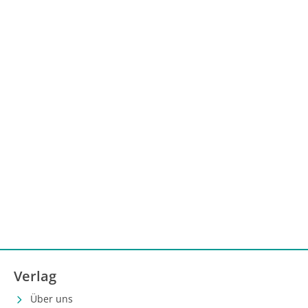
Verlag
Über uns