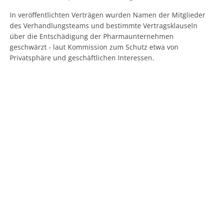
In veröffentlichten Verträgen wurden Namen der Mitglieder
des Verhandlungsteams und bestimmte Vertragsklauseln
über die Entschädigung der Pharmaunternehmen
geschwärzt - laut Kommission zum Schutz etwa von
Privatsphäre und geschäftlichen Interessen.