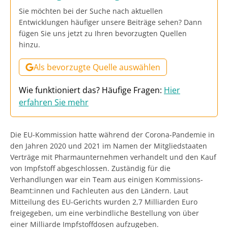
Sie möchten bei der Suche nach aktuellen
Entwicklungen häufiger unsere Beiträge sehen? Dann
fügen Sie uns jetzt zu Ihren bevorzugten Quellen
hinzu.
Als bevorzugte Quelle auswählen
Wie funktioniert das? Häufige Fragen:
Hier
erfahren Sie mehr
Die EU-Kommission hatte während der Corona-Pandemie in
den Jahren 2020 und 2021 im Namen der Mitgliedstaaten
Verträge mit Pharmaunternehmen verhandelt und den Kauf
von Impfstoff abgeschlossen. Zuständig für die
Verhandlungen war ein Team aus einigen Kommissions-
Beamt:innen und Fachleuten aus den Ländern. Laut
Mitteilung des EU-Gerichts wurden 2,7 Milliarden Euro
freigegeben, um eine verbindliche Bestellung von über
einer Milliarde Impfstoffdosen aufzugeben.