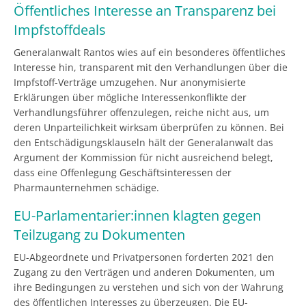
Öffentliches Interesse an Transparenz bei
Impfstoffdeals
Generalanwalt Rantos wies auf ein besonderes öffentliches
Interesse hin, transparent mit den Verhandlungen über die
Impfstoff-Verträge umzugehen. Nur anonymisierte
Erklärungen über mögliche Interessenkonflikte der
Verhandlungsführer offenzulegen, reiche nicht aus, um
deren Unparteilichkeit wirksam überprüfen zu können. Bei
den Entschädigungsklauseln hält der Generalanwalt das
Argument der Kommission für nicht ausreichend belegt,
dass eine Offenlegung Geschäftsinteressen der
Pharmaunternehmen schädige.
EU-Parlamentarier:innen klagten gegen
Teilzugang zu Dokumenten
EU-Abgeordnete und Privatpersonen forderten 2021 den
Zugang zu den Verträgen und anderen Dokumenten, um
ihre Bedingungen zu verstehen und sich von der Wahrung
des öffentlichen Interesses zu überzeugen. Die EU-