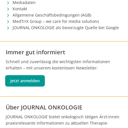
Mediadaten
Kontakt
Allgemeine Geschäftsbedingungen (AGB)
MedTriX Group – we care for media solutions
JOURNAL ONKOLOGIE als bevorzugte Quelle bei Google
Immer gut informiert
Schnell und zuverlässig die wichtigsten Informationen
erhalten – mit unserem kostenlosen Newsletter.
Jetzt anmelden
Über JOURNAL ONKOLOGIE
JOURNAL ONKOLOGIE bietet onkologisch tätigen Ärzt:innen
praxisrelevante Informationen zu aktuellen Therapie-