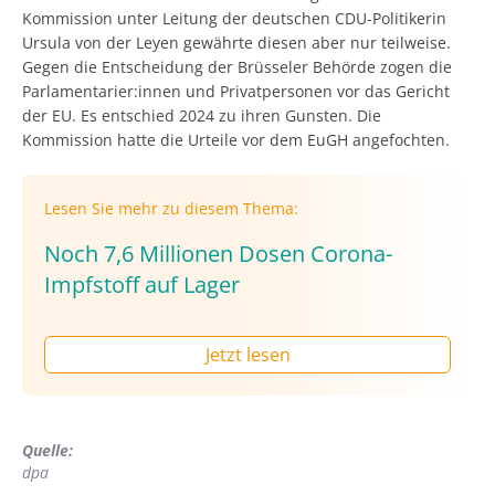
Kommission unter Leitung der deutschen CDU-Politikerin
Ursula von der Leyen gewährte diesen aber nur teilweise.
Gegen die Entscheidung der Brüsseler Behörde zogen die
Parlamentarier:innen und Privatpersonen vor das Gericht
der EU. Es entschied 2024 zu ihren Gunsten. Die
Kommission hatte die Urteile vor dem EuGH angefochten.
Lesen Sie mehr zu diesem Thema:
Noch 7,6 Millionen Dosen Corona-
Impfstoff auf Lager
Jetzt lesen
Quelle:
dpa