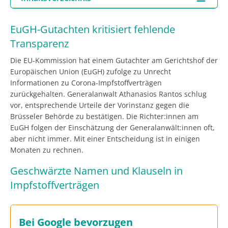
EuGH-Gutachten kritisiert fehlende
Transparenz
Die EU-Kommission hat einem Gutachter am Gerichtshof der
Europäischen Union (EuGH) zufolge zu Unrecht
Informationen zu Corona-Impfstoffverträgen
zurückgehalten. Generalanwalt Athanasios Rantos schlug
vor, entsprechende Urteile der Vorinstanz gegen die
Brüsseler Behörde zu bestätigen. Die Richter:innen am
EuGH folgen der Einschätzung der Generalanwält:innen oft,
aber nicht immer. Mit einer Entscheidung ist in einigen
Monaten zu rechnen.
Geschwärzte Namen und Klauseln in
Impfstoffverträgen
Bei Google bevorzugen