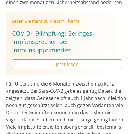
einen zweimonatigen Sicherheitsabstand bedeuten.
Lesen Sie mehr zu diesem Thema:
COVID-19-Impfung: Geringes
Impfansprechen bei
Immunsupprimierten
Jetzt lesen
Für Ulbert sind die 6 Monate inzwischen zu kurz
angesetzt. Bei Sars-CoV-2 gebe es genug Daten, die
zeigten, dass Genesene oft auch 1 Jahr nach Infektion
noch gut geschützt seien, auch gegen Varianten wie
Delta. Bei Geimpften könne man das bisher nicht
sagen, da die Studien noch nicht lange genug laufen.
Viele Impfstoffe erzielten aber generell „bestenfalls
die Immunität einer durchgemachten Infektion“,