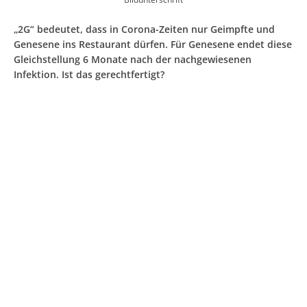
„2G“ bedeutet, dass in Corona-Zeiten nur Geimpfte und
Genesene ins Restaurant dürfen. Für Genesene endet diese
Gleichstellung 6 Monate nach der nachgewiesenen
Infektion. Ist das gerechtfertigt?