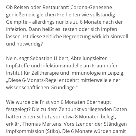
Ob Reisen oder Restaurant: Corona-Genesene
genießen die gleichen Freiheiten wie vollständig
Geimpfte – allerdings nur bis zu 6 Monate nach der
Infektion. Dann heißt es: testen oder sich impfen
lassen. Ist diese zeitliche Begrenzung wirklich sinnvoll
und notwendig?
Nein, sagt Sebastian Ulbert, Abteilungsleiter
Impfstoffe und Infektionsmodelle am Fraunhofer-
Institut für Zelltherapie und Immunologie in Leipzig.
„Diese 6-Monats-Regel entbehrt mittlerweile einer
wissenschaftlichen Grundlage.“
Wie wurde die Frist von 6 Monaten überhaupt
festgelegt? Die zu dem Zeitpunkt vorliegenden Daten
hätten einen Schutz von etwa 8 Monaten belegt,
erklärt Thomas Mertens, Vorsitzender der Ständigen
Impfkommission (Stiko). Die 6 Monate würden damit