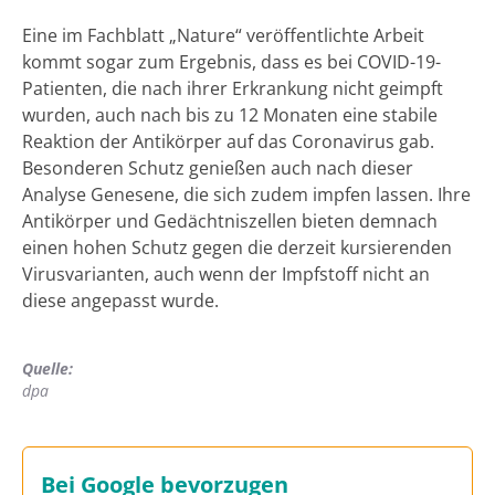
Eine im Fachblatt „Nature“ veröffentlichte Arbeit
kommt sogar zum Ergebnis, dass es bei COVID-19-
Patienten, die nach ihrer Erkrankung nicht geimpft
wurden, auch nach bis zu 12 Monaten eine stabile
Reaktion der Antikörper auf das Coronavirus gab.
Besonderen Schutz genießen auch nach dieser
Analyse Genesene, die sich zudem impfen lassen. Ihre
Antikörper und Gedächtniszellen bieten demnach
einen hohen Schutz gegen die derzeit kursierenden
Virusvarianten, auch wenn der Impfstoff nicht an
diese angepasst wurde.
Quelle:
dpa
Bei Google bevorzugen