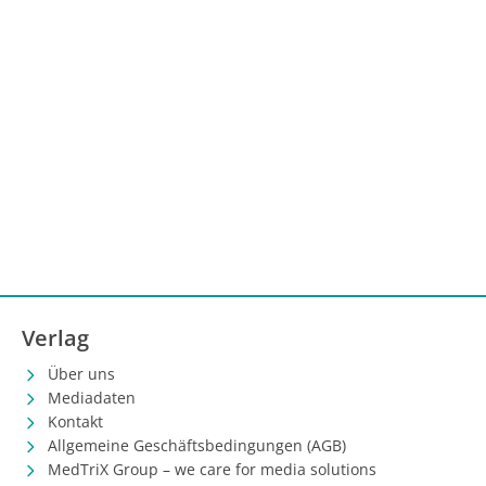
Verlag
Über uns
Mediadaten
Kontakt
Allgemeine Geschäftsbedingungen (AGB)
MedTriX Group – we care for media solutions