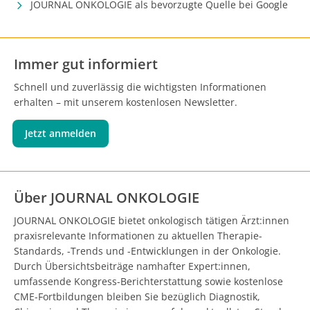
JOURNAL ONKOLOGIE als bevorzugte Quelle bei Google
Immer gut informiert
Schnell und zuverlässig die wichtigsten Informationen
erhalten – mit unserem kostenlosen Newsletter.
Jetzt anmelden
Über JOURNAL ONKOLOGIE
JOURNAL ONKOLOGIE bietet onkologisch tätigen Ärzt:innen
praxisrelevante Informationen zu aktuellen Therapie-
Standards, -Trends und -Entwicklungen in der Onkologie.
Durch Übersichtsbeiträge namhafter Expert:innen,
umfassende Kongress-Berichterstattung sowie kostenlose
CME-Fortbildungen bleiben Sie bezüglich Diagnostik,