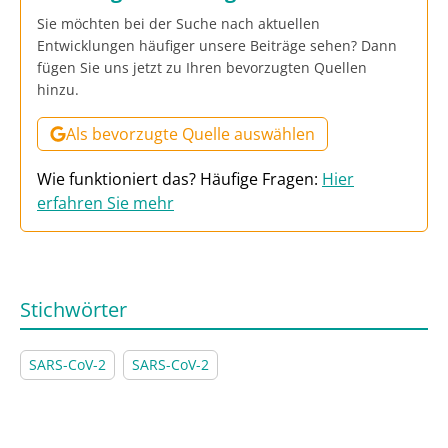
Sie möchten bei der Suche nach aktuellen
Entwicklungen häufiger unsere Beiträge sehen? Dann
fügen Sie uns jetzt zu Ihren bevorzugten Quellen
hinzu.
Als bevorzugte Quelle auswählen
Wie funktioniert das? Häufige Fragen:
Hier
erfahren Sie mehr
Stichwörter
SARS-CoV-2
SARS-CoV-2