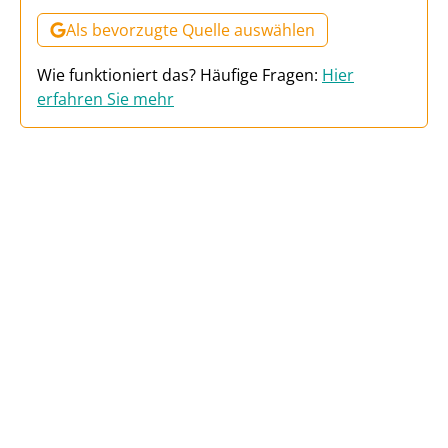
Als bevorzugte Quelle auswählen
Wie funktioniert das? Häufige Fragen:
Hier
erfahren Sie mehr