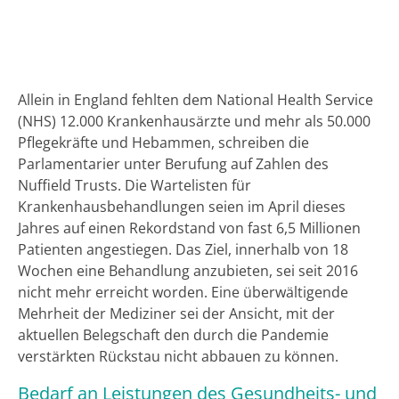
Allein in England fehlten dem National Health Service
(NHS) 12.000 Krankenhausärzte und mehr als 50.000
Pflegekräfte und Hebammen, schreiben die
Parlamentarier unter Berufung auf Zahlen des
Nuffield Trusts. Die Wartelisten für
Krankenhausbehandlungen seien im April dieses
Jahres auf einen Rekordstand von fast 6,5 Millionen
Patienten angestiegen. Das Ziel, innerhalb von 18
Wochen eine Behandlung anzubieten, sei seit 2016
nicht mehr erreicht worden. Eine überwältigende
Mehrheit der Mediziner sei der Ansicht, mit der
aktuellen Belegschaft den durch die Pandemie
verstärkten Rückstau nicht abbauen zu können.
Bedarf an Leistungen des Gesundheits- und