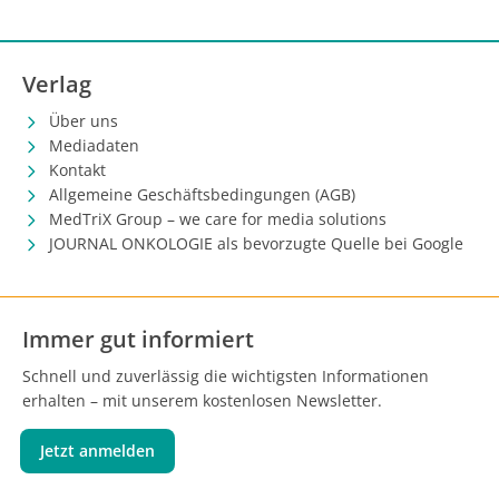
Verlag
Über uns
Mediadaten
Kontakt
Allgemeine Geschäftsbedingungen (AGB)
MedTriX Group – we care for media solutions
JOURNAL ONKOLOGIE als bevorzugte Quelle bei Google
Immer gut informiert
Schnell und zuverlässig die wichtigsten Informationen
erhalten – mit unserem kostenlosen Newsletter.
Jetzt anmelden