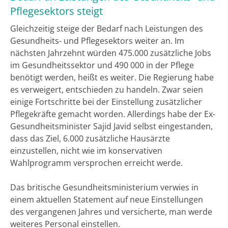
Pflegesektors steigt
Gleichzeitig steige der Bedarf nach Leistungen des
Gesundheits- und Pflegesektors weiter an. Im
nächsten Jahrzehnt würden 475.000 zusätzliche Jobs
im Gesundheitssektor und 490 000 in der Pflege
benötigt werden, heißt es weiter. Die Regierung habe
es verweigert, entschieden zu handeln. Zwar seien
einige Fortschritte bei der Einstellung zusätzlicher
Pflegekräfte gemacht worden. Allerdings habe der Ex-
Gesundheitsminister Sajid Javid selbst eingestanden,
dass das Ziel, 6.000 zusätzliche Hausärzte
einzustellen, nicht wie im konservativen
Wahlprogramm versprochen erreicht werde.
Das britische Gesundheitsministerium verwies in
einem aktuellen Statement auf neue Einstellungen
des vergangenen Jahres und versicherte, man werde
weiteres Personal einstellen.