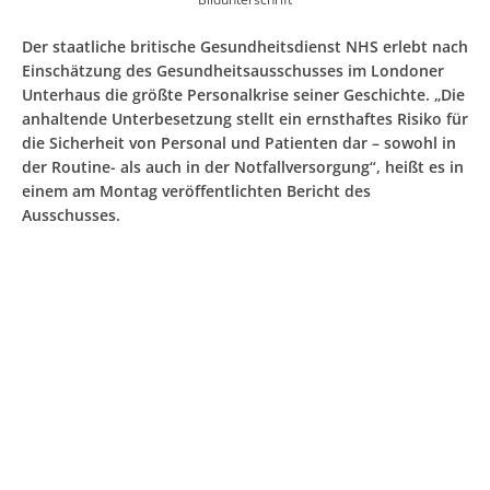
Der staatliche britische Gesundheitsdienst NHS erlebt nach
Einschätzung des Gesundheitsausschusses im Londoner
Unterhaus die größte Personalkrise seiner Geschichte. „Die
anhaltende Unterbesetzung stellt ein ernsthaftes Risiko für
die Sicherheit von Personal und Patienten dar – sowohl in
der Routine- als auch in der Notfallversorgung“, heißt es in
einem am Montag veröffentlichten Bericht des
Ausschusses.