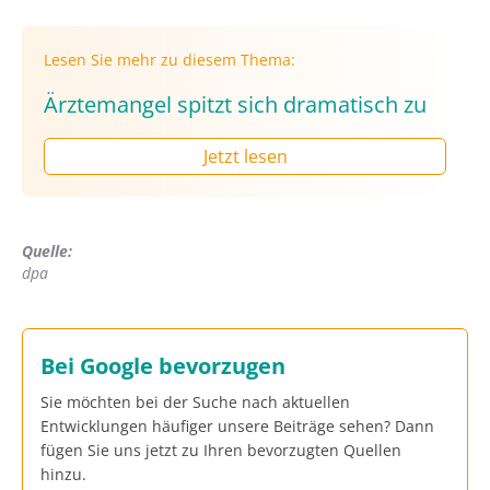
Lesen Sie mehr zu diesem Thema:
Ärztemangel spitzt sich dramatisch zu
Jetzt lesen
Quelle:
dpa
Bei Google bevorzugen
Sie möchten bei der Suche nach aktuellen
Entwicklungen häufiger unsere Beiträge sehen? Dann
fügen Sie uns jetzt zu Ihren bevorzugten Quellen
hinzu.