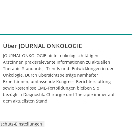
Über JOURNAL ONKOLOGIE
JOURNAL ONKOLOGIE bietet onkologisch tätigen
Ärzt:innen praxisrelevante Informationen zu aktuellen
Therapie-Standards, -Trends und -Entwicklungen in der
Onkologie. Durch Übersichtsbeiträge namhafter
Expert:innen, umfassende Kongress-Berichterstattung
sowie kostenlose CME-Fortbildungen bleiben Sie
bezüglich Diagnostik, Chirurgie und Therapie immer auf
dem aktuellsten Stand.
schutz-Einstellungen