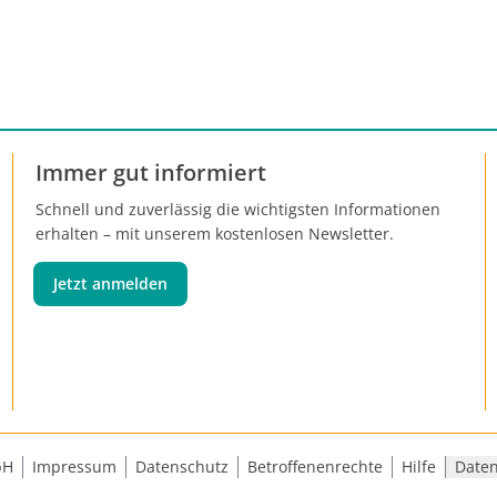
Immer gut informiert
Schnell und zuverlässig die wichtigsten Informationen
erhalten – mit unserem kostenlosen Newsletter.
Jetzt anmelden
bH
Impressum
Datenschutz
Betroffenenrechte
Hilfe
Daten