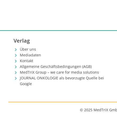
Verlag
Über uns
Mediadaten
Kontakt
Allgemeine Geschäftsbedingungen (AGB)
MedTriX Group – we care for media solutions
JOURNAL ONKOLOGIE als bevorzugte Quelle bei
Google
© 2025 MedTriX Gm