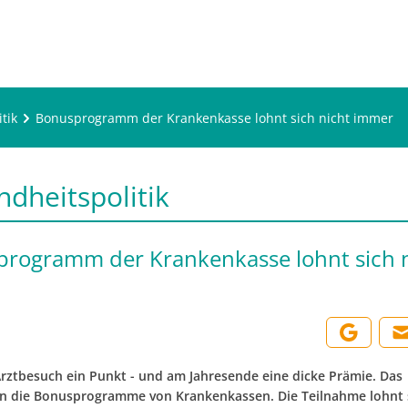
tik
Bonusprogramm der Krankenkasse lohnt sich nicht immer
dheitspolitik
rogramm der Krankenkasse lohnt sich 
Arztbesuch ein Punkt - und am Jahresende eine dicke Prämie. Das
n die Bonusprogramme von Krankenkassen. Die Teilnahme lohnt 