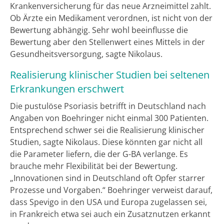
Krankenversicherung für das neue Arzneimittel zahlt.
Ob Ärzte ein Medikament verordnen, ist nicht von der
Bewertung abhängig. Sehr wohl beeinflusse die
Bewertung aber den Stellenwert eines Mittels in der
Gesundheitsversorgung, sagte Nikolaus.
Realisierung klinischer Studien bei seltenen
Erkrankungen erschwert
Die pustulöse Psoriasis betrifft in Deutschland nach
Angaben von Boehringer nicht einmal 300 Patienten.
Entsprechend schwer sei die Realisierung klinischer
Studien, sagte Nikolaus. Diese könnten gar nicht all
die Parameter liefern, die der G-BA verlange. Es
brauche mehr Flexibilität bei der Bewertung.
„Innovationen sind in Deutschland oft Opfer starrer
Prozesse und Vorgaben.“ Boehringer verweist darauf,
dass Spevigo in den USA und Europa zugelassen sei,
in Frankreich etwa sei auch ein Zusatznutzen erkannt