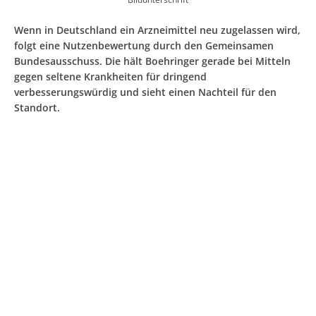
Wenn in Deutschland ein Arzneimittel neu zugelassen wird,
folgt eine Nutzenbewertung durch den Gemeinsamen
Bundesausschuss. Die hält Boehringer gerade bei Mitteln
gegen seltene Krankheiten für dringend
verbesserungswürdig und sieht einen Nachteil für den
Standort.