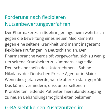
Forderung nach flexibleren
Nutzenbewertungsverfahren
Der Pharmakonzern Boehringer Ingelheim wehrt sich
gegen die Bewertung eines neuen Medikaments
gegen eine seltene Krankheit und mahnt insgesamt
flexiblere Prüfungen in Deutschland an. Der
Pharmabranche werde oft vorgeworfen, sich zu wenig
um seltene Krankheiten zu kümmern, sagte die
Deutschlandchefin des Unternehmens, Sabine
Nikolaus, der Deutschen Presse-Agentur in Mainz.
Wenn dies getan werde, werde aber zu starr geprüft.
Das könne verhindern, dass unter seltenen
Krankheiten leidende Patienten hierzulande Zugang
zu neuen Behandlungsmöglichkeiten bekämen.
G-BA sieht keinen Zusatznutzen im