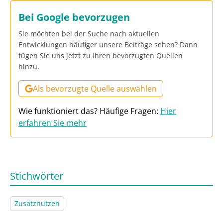
Bei Google bevorzugen
Sie möchten bei der Suche nach aktuellen
Entwicklungen häufiger unsere Beiträge sehen? Dann
fügen Sie uns jetzt zu Ihren bevorzugten Quellen
hinzu.
Als bevorzugte Quelle auswählen
Wie funktioniert das? Häufige Fragen:
Hier
erfahren Sie mehr
Stichwörter
Zusatznutzen