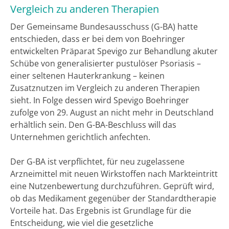
Vergleich zu anderen Therapien
Der Gemeinsame Bundesausschuss (G-BA) hatte
entschieden, dass er bei dem von Boehringer
entwickelten Präparat Spevigo zur Behandlung akuter
Schübe von generalisierter pustulöser Psoriasis –
einer seltenen Hauterkrankung – keinen
Zusatznutzen im Vergleich zu anderen Therapien
sieht. In Folge dessen wird Spevigo Boehringer
zufolge von 29. August an nicht mehr in Deutschland
erhältlich sein. Den G-BA-Beschluss will das
Unternehmen gerichtlich anfechten.
Der G-BA ist verpflichtet, für neu zugelassene
Arzneimittel mit neuen Wirkstoffen nach Markteintritt
eine Nutzenbewertung durchzuführen. Geprüft wird,
ob das Medikament gegenüber der Standardtherapie
Vorteile hat. Das Ergebnis ist Grundlage für die
Entscheidung, wie viel die gesetzliche