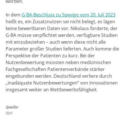
worden.
In dem
G-BA-Beschluss zu Spevigo vom 20. Juli 2023
heißt es, ein Zusatznutzen sei nicht belegt, es lägen
keine bewertbaren Daten vor. Nikolaus forderte, der
G-BA müsse verpflichtet werden, verfügbare Studien
mit einzubeziehen – auch wenn diese nicht alle
Parameter großer Studien lieferten. Auch komme die
Perspektive der Patienten zu kurz. Bei der
Nutzenbewertung müssten neben medizinischen
Fachgesellschaften Patientenverbände stärker
eingebunden werden. Deutschland verliere durch
„inadäquate Nutzenbewertungen“ von Innovationen
insgesamt weiter an Wettbewerbsfähigkeit.
Quelle:
dpa