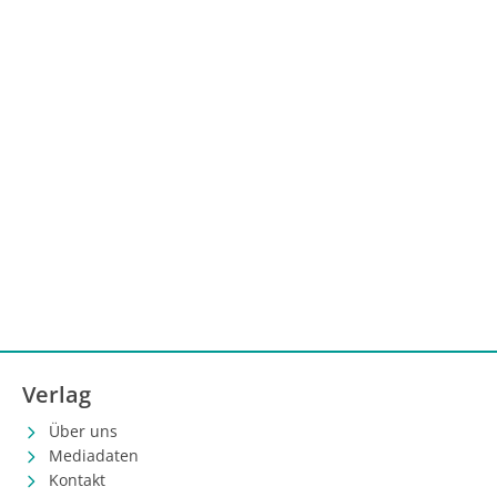
Verlag
Über uns
Mediadaten
Kontakt