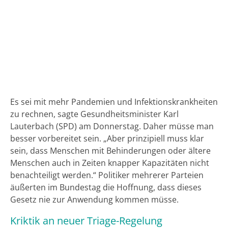
Es sei mit mehr Pandemien und Infektionskrankheiten
zu rechnen, sagte Gesundheitsminister Karl
Lauterbach (SPD) am Donnerstag. Daher müsse man
besser vorbereitet sein. „Aber prinzipiell muss klar
sein, dass Menschen mit Behinderungen oder ältere
Menschen auch in Zeiten knapper Kapazitäten nicht
benachteiligt werden.“ Politiker mehrerer Parteien
äußerten im Bundestag die Hoffnung, dass dieses
Gesetz nie zur Anwendung kommen müsse.
Kriktik an neuer Triage-Regelung