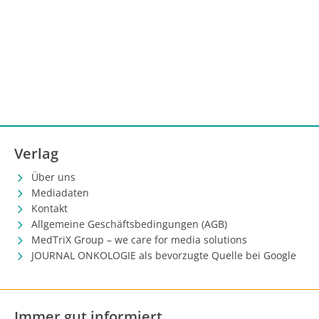
Verlag
Über uns
Mediadaten
Kontakt
Allgemeine Geschäftsbedingungen (AGB)
MedTriX Group – we care for media solutions
JOURNAL ONKOLOGIE als bevorzugte Quelle bei Google
Immer gut informiert