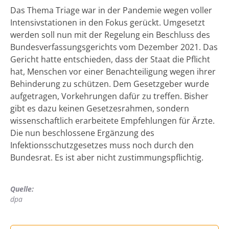
Das Thema Triage war in der Pandemie wegen voller
Intensivstationen in den Fokus gerückt. Umgesetzt
werden soll nun mit der Regelung ein Beschluss des
Bundesverfassungsgerichts vom Dezember 2021. Das
Gericht hatte entschieden, dass der Staat die Pflicht
hat, Menschen vor einer Benachteiligung wegen ihrer
Behinderung zu schützen. Dem Gesetzgeber wurde
aufgetragen, Vorkehrungen dafür zu treffen. Bisher
gibt es dazu keinen Gesetzesrahmen, sondern
wissenschaftlich erarbeitete Empfehlungen für Ärzte.
Die nun beschlossene Ergänzung des
Infektionsschutzgesetzes muss noch durch den
Bundesrat. Es ist aber nicht zustimmungspflichtig.
Quelle:
dpa