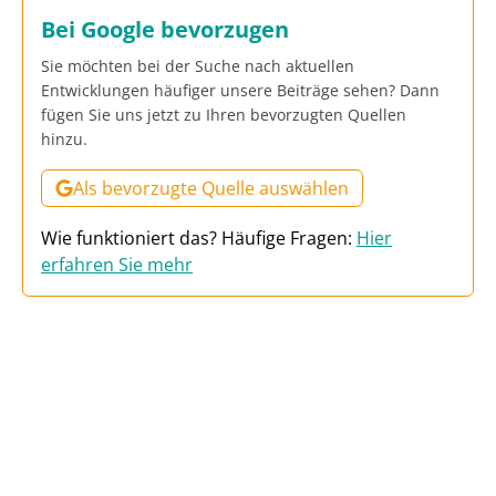
Bei Google bevorzugen
Sie möchten bei der Suche nach aktuellen
Entwicklungen häufiger unsere Beiträge sehen? Dann
fügen Sie uns jetzt zu Ihren bevorzugten Quellen
hinzu.
Als bevorzugte Quelle auswählen
Wie funktioniert das? Häufige Fragen:
Hier
erfahren Sie mehr