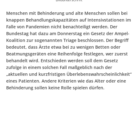
Menschen mit Behinderung und alte Menschen sollen bei
knappen Behandlungskapazitäten auf Intensivstationen im
Falle von Pandemien nicht benachteiligt werden. Der
Bundestag hat dazu am Donnerstag ein Gesetz der Ampel-
Koalition zur sogenannten Triage beschlossen. Der Begriff
bedeutet, dass Ärzte etwa bei zu wenigen Betten oder
Beatmungsgeräten eine Reihenfolge festlegen, wer zuerst
behandelt wird. Entschieden werden soll dem Gesetz
zufolge in einem solchen Fall maßgeblich nach der
„aktuellen und kurzfristigen Überlebenswahrscheinlichkeit“
eines Patienten. Andere Kriterien wie das Alter oder eine
Behinderung sollen keine Rolle spielen dürfen.