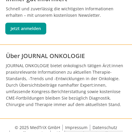
Schnell und zuverlässig die wichtigsten Informationen
erhalten – mit unserem kostenlosen Newsletter.
Jetzt anmelden
Über JOURNAL ONKOLOGIE
JOURNAL ONKOLOGIE bietet onkologisch tätigen Ärzt:innen
praxisrelevante Informationen zu aktuellen Therapie-
Standards, -Trends und -Entwicklungen in der Onkologie.
Durch Übersichtsbeiträge namhafter Expert:innen,
umfassende Kongress-Berichterstattung sowie kostenlose
CME-Fortbildungen bleiben Sie bezüglich Diagnostik,
Chirurgie und Therapie immer auf dem aktuellsten Stand.
© 2025 MedTriX GmbH
Impressum
Datenschutz