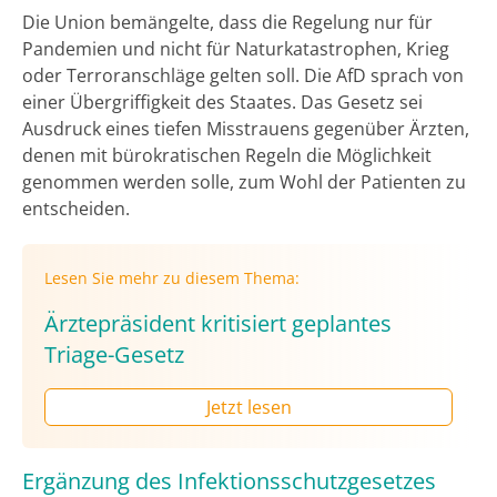
Die Union bemängelte, dass die Regelung nur für
Pandemien und nicht für Naturkatastrophen, Krieg
oder Terroranschläge gelten soll. Die AfD sprach von
einer Übergriffigkeit des Staates. Das Gesetz sei
Ausdruck eines tiefen Misstrauens gegenüber Ärzten,
denen mit bürokratischen Regeln die Möglichkeit
genommen werden solle, zum Wohl der Patienten zu
entscheiden.
Lesen Sie mehr zu diesem Thema:
Ärztepräsident kritisiert geplantes
Triage-Gesetz
Jetzt lesen
Ergänzung des Infektionsschutzgesetzes