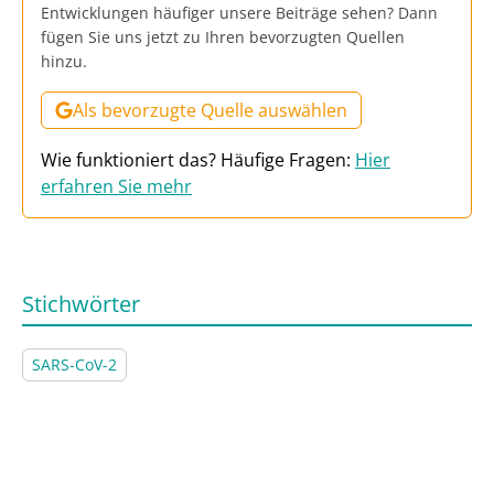
Entwicklungen häufiger unsere Beiträge sehen? Dann
fügen Sie uns jetzt zu Ihren bevorzugten Quellen
hinzu.
Als bevorzugte Quelle auswählen
Wie funktioniert das? Häufige Fragen:
Hier
erfahren Sie mehr
Stichwörter
SARS-CoV-2