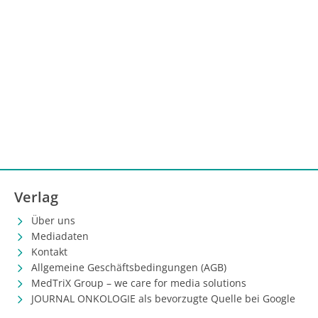
Verlag
Über uns
Mediadaten
Kontakt
Allgemeine Geschäftsbedingungen (AGB)
MedTriX Group – we care for media solutions
JOURNAL ONKOLOGIE als bevorzugte Quelle bei Google