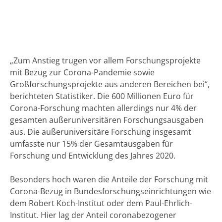
„Zum Anstieg trugen vor allem Forschungsprojekte
mit Bezug zur Corona-Pandemie sowie
Großforschungsprojekte aus anderen Bereichen bei“,
berichteten Statistiker. Die 600 Millionen Euro für
Corona-Forschung machten allerdings nur 4% der
gesamten außeruniversitären Forschungsausgaben
aus. Die außeruniversitäre Forschung insgesamt
umfasste nur 15% der Gesamtausgaben für
Forschung und Entwicklung des Jahres 2020.
Besonders hoch waren die Anteile der Forschung mit
Corona-Bezug in Bundesforschungseinrichtungen wie
dem Robert Koch-Institut oder dem Paul-Ehrlich-
Institut. Hier lag der Anteil coronabezogener