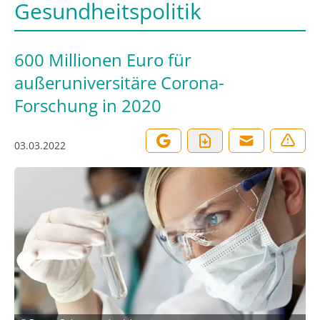
Gesundheitspolitik
600 Millionen Euro für
außeruniversitäre Corona-
Forschung in 2020
03.03.2022