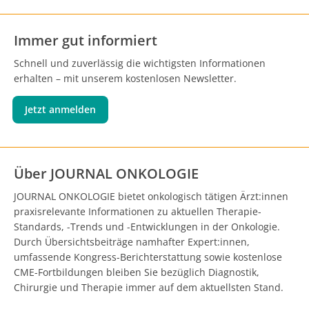
Immer gut informiert
Schnell und zuverlässig die wichtigsten Informationen
erhalten – mit unserem kostenlosen Newsletter.
Jetzt anmelden
Über JOURNAL ONKOLOGIE
JOURNAL ONKOLOGIE bietet onkologisch tätigen Ärzt:innen
praxisrelevante Informationen zu aktuellen Therapie-
Standards, -Trends und -Entwicklungen in der Onkologie.
Durch Übersichtsbeiträge namhafter Expert:innen,
umfassende Kongress-Berichterstattung sowie kostenlose
CME-Fortbildungen bleiben Sie bezüglich Diagnostik,
Chirurgie und Therapie immer auf dem aktuellsten Stand.