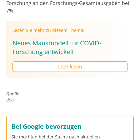
Forschung an den Forschungs-Gesamtausgaben bei
7%.
Lesen Sie mehr zu diesem Thema:
Neues Mausmodell für COVID-
Forschung entwickelt
Jetzt lesen
Quelle:
dpa
Bei Google bevorzugen
Sie möchten bei der Suche nach aktuellen