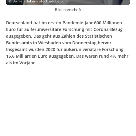
©
Darren Baker – stock.adobe.com
Bildunterschrift
Deutschland hat im ersten Pandemie-Jahr 600 Millionen
Euro für außeruniversitäre Forschung mit Corona-Bezug
ausgegeben. Das geht aus Zahlen des Statistischen
Bundesamts in Wiesbaden vom Donnerstag hervor.
Insgesamt wurden 2020 für außeruniversitäre Forschung
15,6 Milliarden Euro ausgegeben. Das waren rund 4% mehr
als im Vorjahr.