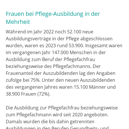
Frauen bei Pflege-Ausbildung in der
Mehrheit
Während im Jahr 2022 noch 52.100 neue
Ausbildungsverträge in der Pflege abgeschlossen
wurden, waren es 2023 rund 53.900. Insgesamt waren
im vergangenen Jahr 147.000 Menschen in der
Ausbildung zum Beruf der Pflegefachfrau
beziehungsweise des Pflegefachmanns. Der
Frauenanteil der Auszubildenden lag den Angaben
zufolge bei 75%. Unter den neuen Auszubildenden
des vergangenen Jahres waren 15.100 Männer und
38.900 Frauen (72%).
Die Ausbildung zur Pflegefachfrau beziehungsweise
zum Pflegefachmann wird seit 2020 angeboten.
Damals wurden die bis dahin getrennten
Ausbildungen in den Berufen Gesundheits- und