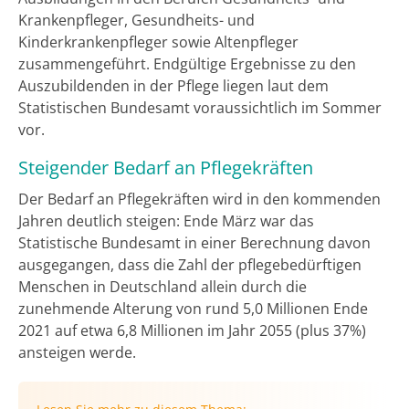
Krankenpfleger, Gesundheits- und
Kinderkrankenpfleger sowie Altenpfleger
zusammengeführt. Endgültige Ergebnisse zu den
Auszubildenden in der Pflege liegen laut dem
Statistischen Bundesamt voraussichtlich im Sommer
vor.
Steigender Bedarf an Pflegekräften
Der Bedarf an Pflegekräften wird in den kommenden
Jahren deutlich steigen: Ende März war das
Statistische Bundesamt in einer Berechnung davon
ausgegangen, dass die Zahl der pflegebedürftigen
Menschen in Deutschland allein durch die
zunehmende Alterung von rund 5,0 Millionen Ende
2021 auf etwa 6,8 Millionen im Jahr 2055 (plus 37%)
ansteigen werde.