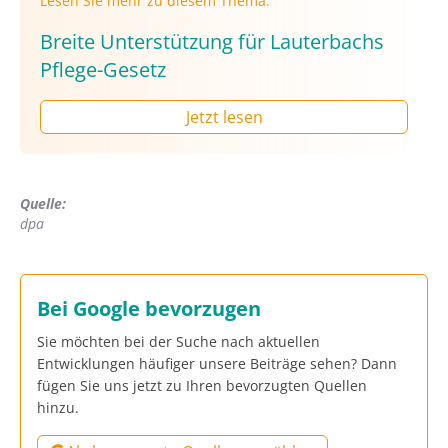
Lesen Sie mehr zu diesem Thema:
Breite Unterstützung für Lauterbachs
Pflege-Gesetz
Jetzt lesen
Quelle:
dpa
Bei Google bevorzugen
Sie möchten bei der Suche nach aktuellen
Entwicklungen häufiger unsere Beiträge sehen? Dann
fügen Sie uns jetzt zu Ihren bevorzugten Quellen
hinzu.