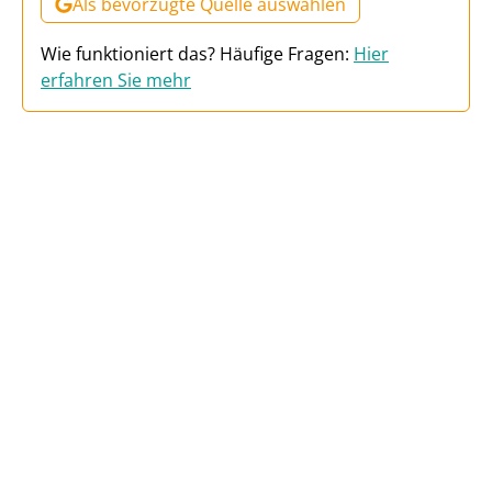
Als bevorzugte Quelle auswählen
Wie funktioniert das? Häufige Fragen:
Hier
erfahren Sie mehr