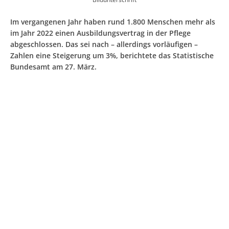
Im vergangenen Jahr haben rund 1.800 Menschen mehr als
im Jahr 2022 einen Ausbildungsvertrag in der Pflege
abgeschlossen. Das sei nach – allerdings vorläufigen –
Zahlen eine Steigerung um 3%, berichtete das Statistische
Bundesamt am 27. März.