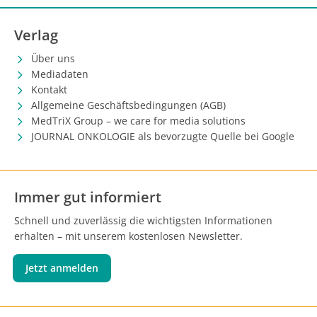
Verlag
Über uns
Mediadaten
Kontakt
Allgemeine Geschäftsbedingungen (AGB)
MedTriX Group – we care for media solutions
JOURNAL ONKOLOGIE als bevorzugte Quelle bei Google
Immer gut informiert
Schnell und zuverlässig die wichtigsten Informationen
erhalten – mit unserem kostenlosen Newsletter.
Jetzt anmelden