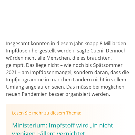
Insgesamt könnten in diesem Jahr knapp 8 Milliarden
Impfdosen hergestellt werden, sagte Cueni. Dennoch
würden nicht alle Menschen, die es brauchten,
geimpft. Das liege nicht – wie noch bis Spätsommer
2021 – am Impfdosenmangel, sondern daran, dass die
Impfprogramme in manchen Ländern nicht in vollem
Umfang angelaufen seien. Das müsse bei möglichen
neuen Pandemien besser organisiert werden.
Lesen Sie mehr zu diesem Thema:
Ministerium: Impfstoff wird „in nicht
wenigen Fällen“ vernichtet