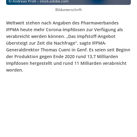
©
Andreas Prott – stock.adobe.com
Bildunterschrift
Weltweit stehen nach Angaben des Pharmaverbandes
IFPMA heute mehr Corona-Impfdosen zur Verfügung als
verabreicht werden können. „Das Impfstoff-Angebot
übersteigt zur Zeit die Nachfrage“, sagte IFPMA-
Generaldirektor Thomas Cueni in Genf. Es seien seit Beginn
der Produktion gegen Ende 2020 rund 13,7 Milliarden
Impfdosen hergestellt und rund 11 Milliarden verabreicht
worden.