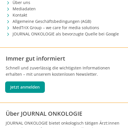
Über uns
Mediadaten
Kontakt
Allgemeine Geschäftsbedingungen (AGB)
MedTriX Group – we care for media solutions
JOURNAL ONKOLOGIE als bevorzugte Quelle bei Google
Immer gut informiert
Schnell und zuverlässig die wichtigsten Informationen
erhalten – mit unserem kostenlosen Newsletter.
Jetzt anmelden
Über JOURNAL ONKOLOGIE
JOURNAL ONKOLOGIE bietet onkologisch tätigen Ärzt:innen