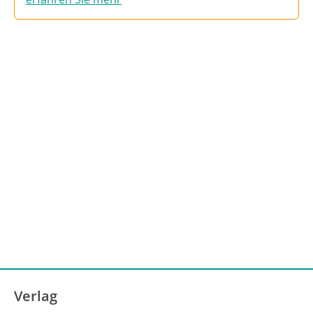
Verlag