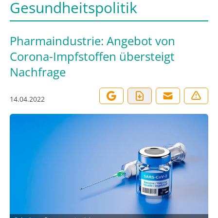
Gesundheitspolitik
Pharmaindustrie: Angebot von
Corona-Impfstoffen übersteigt
Nachfrage
14.04.2022