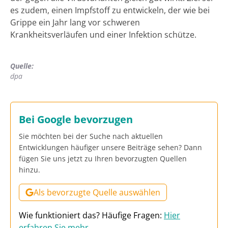
es zudem, einen Impfstoff zu entwickeln, der wie bei
Grippe ein Jahr lang vor schweren
Krankheitsverläufen und einer Infektion schütze.
Quelle:
dpa
Bei Google bevorzugen
Sie möchten bei der Suche nach aktuellen
Entwicklungen häufiger unsere Beiträge sehen? Dann
fügen Sie uns jetzt zu Ihren bevorzugten Quellen
hinzu.
Als bevorzugte Quelle auswählen
Wie funktioniert das? Häufige Fragen:
Hier
erfahren Sie mehr