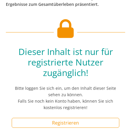
Ergebnisse zum Gesamtüberleben präsentiert.
Dieser Inhalt ist nur für
registrierte Nutzer
zugänglich!
Bitte loggen Sie sich ein, um den Inhalt dieser Seite
sehen zu können.
Falls Sie noch kein Konto haben, können Sie sich
kostenlos registrieren!
Registrieren