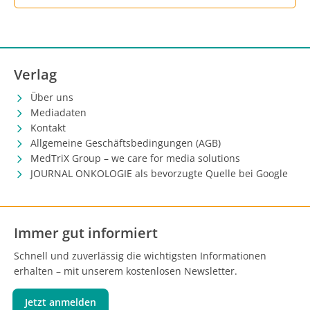
Verlag
Über uns
Mediadaten
Kontakt
Allgemeine Geschäftsbedingungen (AGB)
MedTriX Group – we care for media solutions
JOURNAL ONKOLOGIE als bevorzugte Quelle bei Google
Immer gut informiert
Schnell und zuverlässig die wichtigsten Informationen
erhalten – mit unserem kostenlosen Newsletter.
Jetzt anmelden