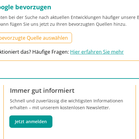
oogle bevorzugen
ten bei der Suche nach aktuellen Entwicklungen häufiger unsere B
ann fügen Sie uns jetzt zu Ihren bevorzugten Quellen hinzu.
 bevorzugte Quelle auswählen
ktioniert das? Häufige Fragen:
Hier erfahren Sie mehr
Immer gut informiert
Schnell und zuverlässig die wichtigsten Informationen
erhalten – mit unserem kostenlosen Newsletter.
Jetzt anmelden