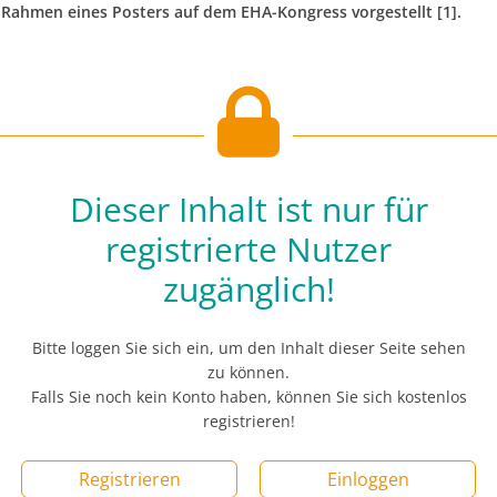
Rahmen eines Posters auf dem EHA-Kongress vorgestellt [1].
Dieser Inhalt ist nur für
registrierte Nutzer
zugänglich!
Bitte loggen Sie sich ein, um den Inhalt dieser Seite sehen
zu können.
Falls Sie noch kein Konto haben, können Sie sich kostenlos
registrieren!
Registrieren
Einloggen