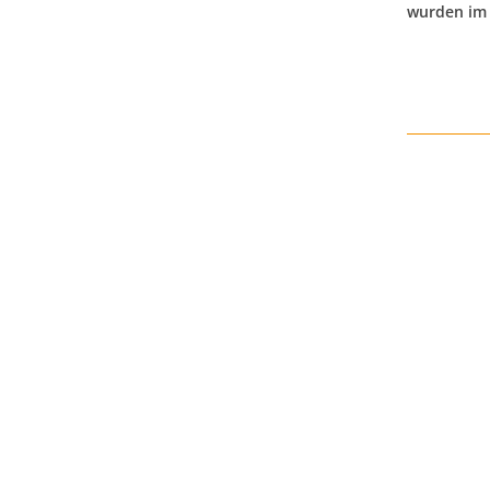
wurden im 