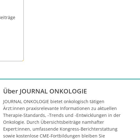
eiträge
Über JOURNAL ONKOLOGIE
JOURNAL ONKOLOGIE bietet onkologisch tätigen
Ärzt:innen praxisrelevante Informationen zu aktuellen
Therapie-Standards, -Trends und -Entwicklungen in der
Onkologie. Durch Übersichtsbeiträge namhafter
Expert:innen, umfassende Kongress-Berichterstattung
sowie kostenlose CME-Fortbildungen bleiben Sie