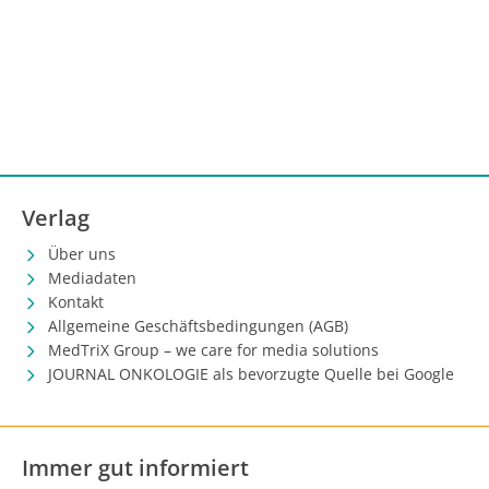
Verlag
Über uns
Mediadaten
Kontakt
Allgemeine Geschäftsbedingungen (AGB)
MedTriX Group – we care for media solutions
JOURNAL ONKOLOGIE als bevorzugte Quelle bei Google
Immer gut informiert