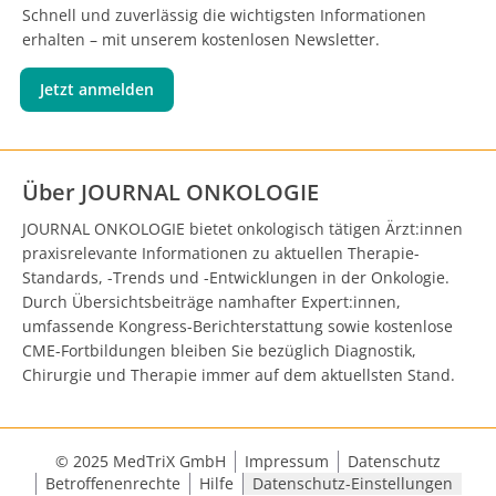
Schnell und zuverlässig die wichtigsten Informationen
erhalten – mit unserem kostenlosen Newsletter.
Jetzt anmelden
Über JOURNAL ONKOLOGIE
JOURNAL ONKOLOGIE bietet onkologisch tätigen Ärzt:innen
praxisrelevante Informationen zu aktuellen Therapie-
Standards, -Trends und -Entwicklungen in der Onkologie.
Durch Übersichtsbeiträge namhafter Expert:innen,
umfassende Kongress-Berichterstattung sowie kostenlose
CME-Fortbildungen bleiben Sie bezüglich Diagnostik,
Chirurgie und Therapie immer auf dem aktuellsten Stand.
© 2025 MedTriX GmbH
Impressum
Datenschutz
Betroffenenrechte
Hilfe
Datenschutz-Einstellungen