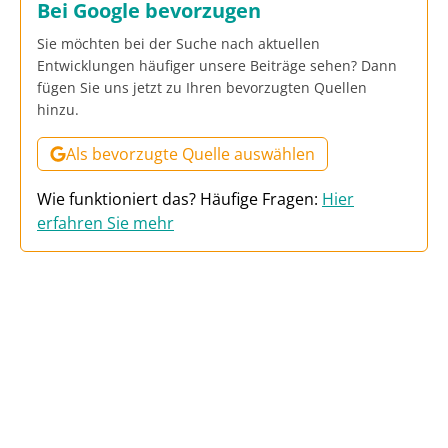
Bei Google bevorzugen
Sie möchten bei der Suche nach aktuellen
Entwicklungen häufiger unsere Beiträge sehen? Dann
fügen Sie uns jetzt zu Ihren bevorzugten Quellen
hinzu.
Als bevorzugte Quelle auswählen
Wie funktioniert das? Häufige Fragen:
Hier
erfahren Sie mehr