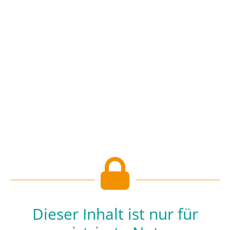
Dieser Inhalt ist nur für