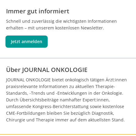
Immer gut informiert
Schnell und zuverlässig die wichtigsten Informationen
erhalten – mit unserem kostenlosen Newsletter.
Jetzt anmelden
Über JOURNAL ONKOLOGIE
JOURNAL ONKOLOGIE bietet onkologisch tätigen Ärzt:innen
praxisrelevante Informationen zu aktuellen Therapie-
Standards, -Trends und -Entwicklungen in der Onkologie.
Durch Übersichtsbeiträge namhafter Expert:innen,
umfassende Kongress-Berichterstattung sowie kostenlose
CME-Fortbildungen bleiben Sie bezüglich Diagnostik,
Chirurgie und Therapie immer auf dem aktuellsten Stand.