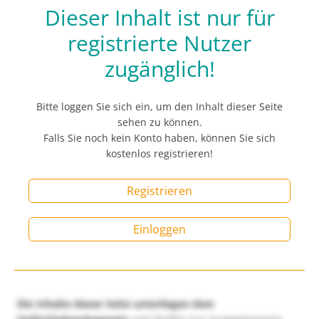
Dieser Inhalt ist nur für
registrierte Nutzer
zugänglich!
Bitte loggen Sie sich ein, um den Inhalt dieser Seite
sehen zu können.
Falls Sie noch kein Konto haben, können Sie sich
kostenlos registrieren!
Registrieren
Einloggen
Die Inhalte dieser Seite unterliegen dem