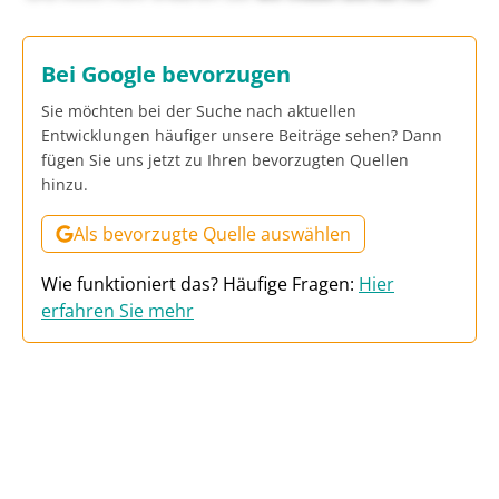
Bei Google bevorzugen
Sie möchten bei der Suche nach aktuellen
Entwicklungen häufiger unsere Beiträge sehen? Dann
fügen Sie uns jetzt zu Ihren bevorzugten Quellen
hinzu.
Als bevorzugte Quelle auswählen
Wie funktioniert das? Häufige Fragen:
Hier
erfahren Sie mehr