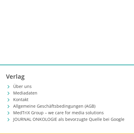
Verlag
Über uns
Mediadaten
Kontakt
Allgemeine Geschäftsbedingungen (AGB)
MedTriX Group – we care for media solutions
JOURNAL ONKOLOGIE als bevorzugte Quelle bei Google