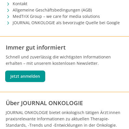
Kontakt
Allgemeine Geschäftsbedingungen (AGB)
MedTriX Group – we care for media solutions
JOURNAL ONKOLOGIE als bevorzugte Quelle bei Google
Immer gut informiert
Schnell und zuverlässig die wichtigsten Informationen
erhalten – mit unserem kostenlosen Newsletter.
Jetzt anmelden
Über JOURNAL ONKOLOGIE
JOURNAL ONKOLOGIE bietet onkologisch tätigen Ärzt:innen
praxisrelevante Informationen zu aktuellen Therapie-
Standards, -Trends und -Entwicklungen in der Onkologie.