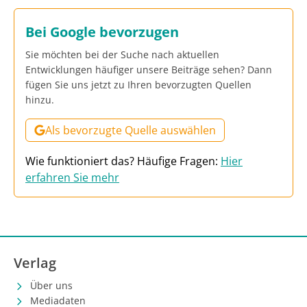
Bei Google bevorzugen
Sie möchten bei der Suche nach aktuellen
Entwicklungen häufiger unsere Beiträge sehen? Dann
fügen Sie uns jetzt zu Ihren bevorzugten Quellen
hinzu.
Als bevorzugte Quelle auswählen
Wie funktioniert das? Häufige Fragen:
Hier
erfahren Sie mehr
Verlag
Über uns
Mediadaten