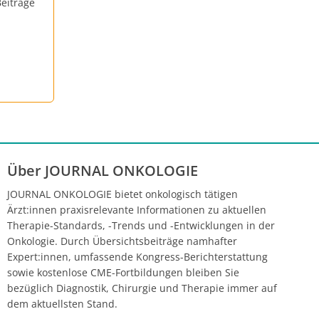
eiträge
Über JOURNAL ONKOLOGIE
JOURNAL ONKOLOGIE bietet onkologisch tätigen
Ärzt:innen praxisrelevante Informationen zu aktuellen
Therapie-Standards, -Trends und -Entwicklungen in der
Onkologie. Durch Übersichtsbeiträge namhafter
Expert:innen, umfassende Kongress-Berichterstattung
sowie kostenlose CME-Fortbildungen bleiben Sie
bezüglich Diagnostik, Chirurgie und Therapie immer auf
dem aktuellsten Stand.