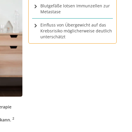
Blutgefäße lotsen Immunzellen zur
Metastase
Einfluss von Übergewicht auf das
Krebsrisiko möglicherweise deutlich
unterschätzt
erapie
2
 kann.