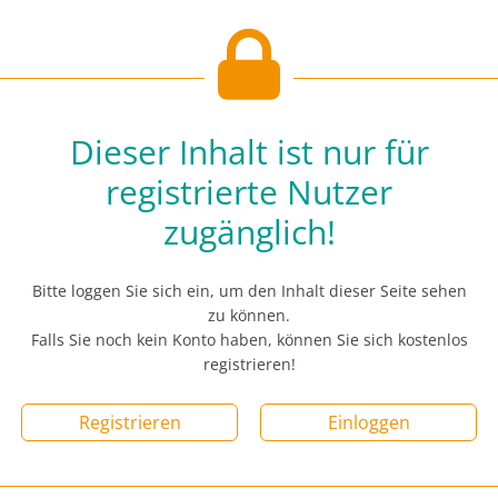
Dieser Inhalt ist nur für
registrierte Nutzer
zugänglich!
Bitte loggen Sie sich ein, um den Inhalt dieser Seite sehen
zu können.
Falls Sie noch kein Konto haben, können Sie sich kostenlos
registrieren!
Registrieren
Einloggen