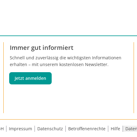
Immer gut informiert
Schnell und zuverlässig die wichtigsten Informationen
erhalten – mit unserem kostenlosen Newsletter.
Jetzt anmelden
bH
Impressum
Datenschutz
Betroffenenrechte
Hilfe
Daten