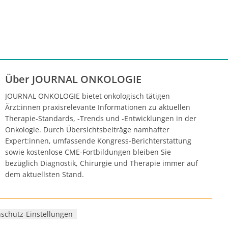
Über JOURNAL ONKOLOGIE
JOURNAL ONKOLOGIE bietet onkologisch tätigen
Ärzt:innen praxisrelevante Informationen zu aktuellen
Therapie-Standards, -Trends und -Entwicklungen in der
Onkologie. Durch Übersichtsbeiträge namhafter
Expert:innen, umfassende Kongress-Berichterstattung
sowie kostenlose CME-Fortbildungen bleiben Sie
bezüglich Diagnostik, Chirurgie und Therapie immer auf
dem aktuellsten Stand.
schutz-Einstellungen