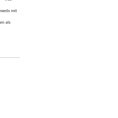
weils mit
en als