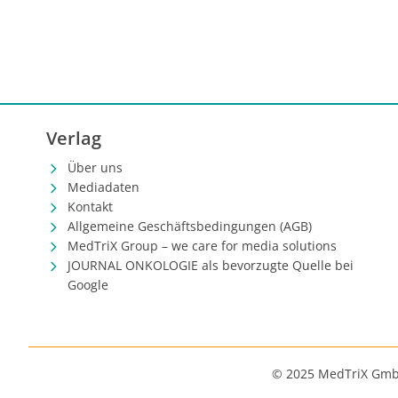
Verlag
Über uns
Mediadaten
Kontakt
Allgemeine Geschäftsbedingungen (AGB)
MedTriX Group – we care for media solutions
JOURNAL ONKOLOGIE als bevorzugte Quelle bei
Google
© 2025 MedTriX Gm