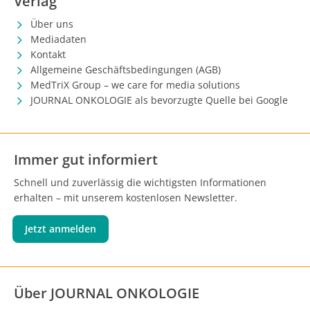
Verlag
Über uns
Mediadaten
Kontakt
Allgemeine Geschäftsbedingungen (AGB)
MedTriX Group – we care for media solutions
JOURNAL ONKOLOGIE als bevorzugte Quelle bei Google
Immer gut informiert
Schnell und zuverlässig die wichtigsten Informationen
erhalten – mit unserem kostenlosen Newsletter.
Jetzt anmelden
Über JOURNAL ONKOLOGIE