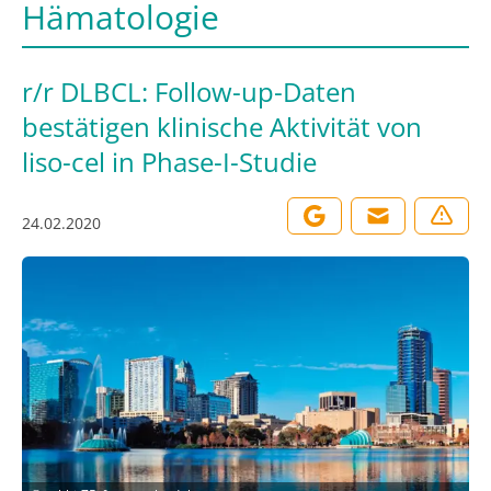
Hämatologie
r/r DLBCL: Follow-up-Daten
bestätigen klinische Aktivität von
liso-cel in Phase-I-Studie
24.02.2020