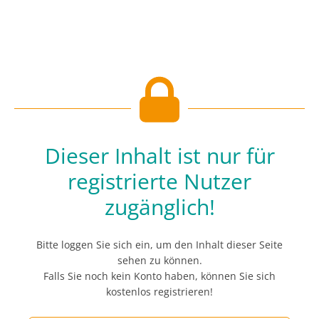
Dieser Inhalt ist nur für
registrierte Nutzer
zugänglich!
Bitte loggen Sie sich ein, um den Inhalt dieser Seite
sehen zu können.
Falls Sie noch kein Konto haben, können Sie sich
kostenlos registrieren!