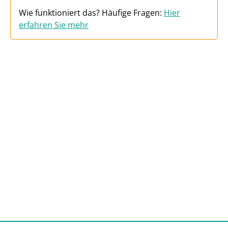
Wie funktioniert das? Häufige Fragen:
Hier
erfahren Sie mehr