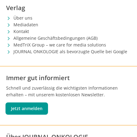
Verlag
Über uns
Mediadaten
Kontakt
Allgemeine Geschäftsbedingungen (AGB)
MedTriX Group – we care for media solutions
JOURNAL ONKOLOGIE als bevorzugte Quelle bei Google
Immer gut informiert
Schnell und zuverlässig die wichtigsten Informationen
erhalten – mit unserem kostenlosen Newsletter.
Jetzt anmelden
Über JOURNAL ONKOLOGIE