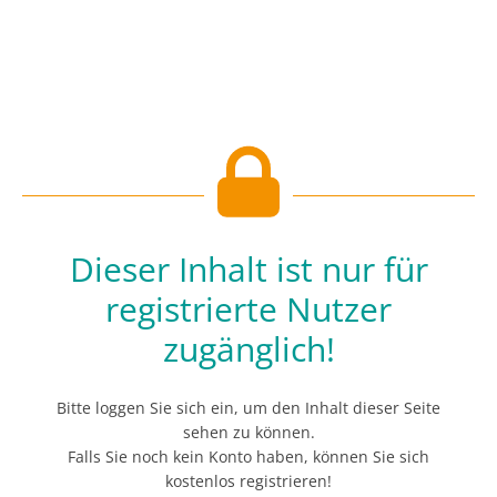
Dieser Inhalt ist nur für
registrierte Nutzer
zugänglich!
Bitte loggen Sie sich ein, um den Inhalt dieser Seite
sehen zu können.
Falls Sie noch kein Konto haben, können Sie sich
kostenlos registrieren!