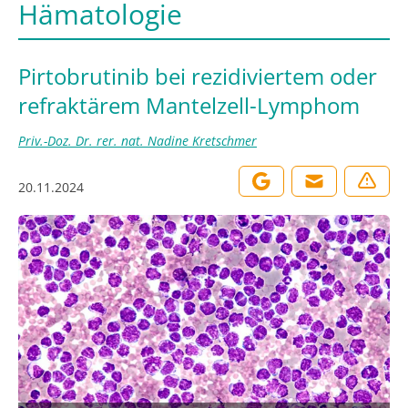
Hämatologie
Pirtobrutinib bei rezidiviertem oder
refraktärem Mantelzell-Lymphom
Priv.-Doz. Dr. rer. nat. Nadine Kretschmer
20.11.2024