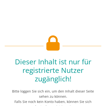
Dieser Inhalt ist nur für
registrierte Nutzer
zugänglich!
Bitte loggen Sie sich ein, um den Inhalt dieser Seite
sehen zu können.
Falls Sie noch kein Konto haben, können Sie sich