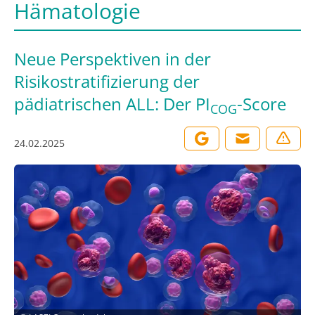
Hämatologie
Neue Perspektiven in der
Risikostratifizierung der
pädiatrischen ALL: Der PI
-Score
COG
24.02.2025