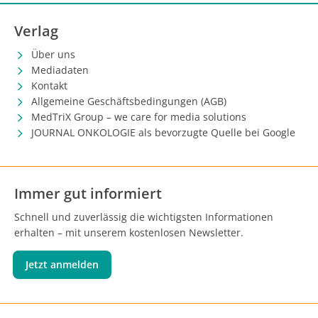
Verlag
Über uns
Mediadaten
Kontakt
Allgemeine Geschäftsbedingungen (AGB)
MedTriX Group – we care for media solutions
JOURNAL ONKOLOGIE als bevorzugte Quelle bei Google
Immer gut informiert
Schnell und zuverlässig die wichtigsten Informationen
erhalten – mit unserem kostenlosen Newsletter.
Jetzt anmelden