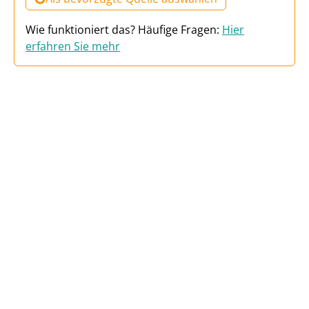
Wie funktioniert das? Häufige Fragen:
Hier
erfahren Sie mehr