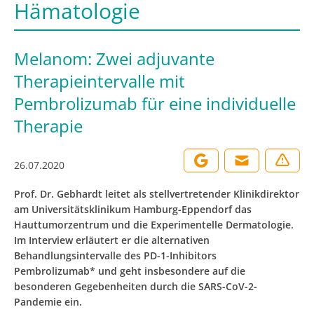
Hämatologie
Melanom: Zwei adjuvante
Therapieintervalle mit
Pembrolizumab für eine individuelle
Therapie
26.07.2020
Prof. Dr. Gebhardt leitet als stellvertretender Klinikdirektor
am Universitätsklinikum Hamburg-Eppendorf das
Hauttumorzentrum und die Experimentelle Dermatologie.
Im Interview erläutert er die alternativen
Behandlungsintervalle des PD-1-Inhibitors
Pembrolizumab* und geht insbesondere auf die
besonderen Gegebenheiten durch die SARS-CoV-2-
Pandemie ein.