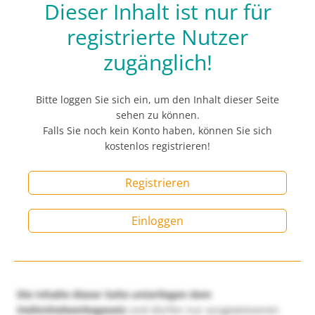
Dieser Inhalt ist nur für
registrierte Nutzer
zugänglich!
Bitte loggen Sie sich ein, um den Inhalt dieser Seite
sehen zu können.
Falls Sie noch kein Konto haben, können Sie sich
kostenlos registrieren!
Registrieren
Einloggen
Die Inhalte dieser Seite unterliegen dem
Heilmittelwerbegesetz
und dürfen nur ausgewiesenen