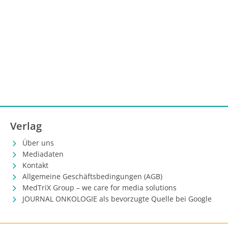
Verlag
Über uns
Mediadaten
Kontakt
Allgemeine Geschäftsbedingungen (AGB)
MedTriX Group – we care for media solutions
JOURNAL ONKOLOGIE als bevorzugte Quelle bei Google