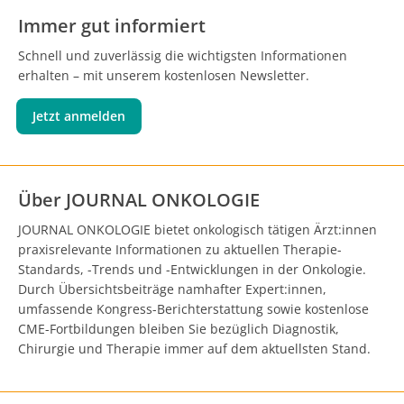
Immer gut informiert
Schnell und zuverlässig die wichtigsten Informationen
erhalten – mit unserem kostenlosen Newsletter.
Jetzt anmelden
Über JOURNAL ONKOLOGIE
JOURNAL ONKOLOGIE bietet onkologisch tätigen Ärzt:innen
praxisrelevante Informationen zu aktuellen Therapie-
Standards, -Trends und -Entwicklungen in der Onkologie.
Durch Übersichtsbeiträge namhafter Expert:innen,
umfassende Kongress-Berichterstattung sowie kostenlose
CME-Fortbildungen bleiben Sie bezüglich Diagnostik,
Chirurgie und Therapie immer auf dem aktuellsten Stand.