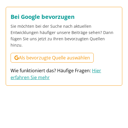
Bei Google bevorzugen
Sie möchten bei der Suche nach aktuellen
Entwicklungen häufiger unsere Beiträge sehen? Dann
fügen Sie uns jetzt zu Ihren bevorzugten Quellen
hinzu.
Als bevorzugte Quelle auswählen
Wie funktioniert das? Häufige Fragen:
Hier
erfahren Sie mehr