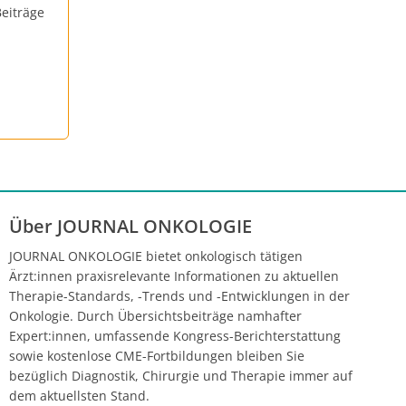
eiträge
Über JOURNAL ONKOLOGIE
JOURNAL ONKOLOGIE bietet onkologisch tätigen
Ärzt:innen praxisrelevante Informationen zu aktuellen
Therapie-Standards, -Trends und -Entwicklungen in der
Onkologie. Durch Übersichtsbeiträge namhafter
Expert:innen, umfassende Kongress-Berichterstattung
sowie kostenlose CME-Fortbildungen bleiben Sie
bezüglich Diagnostik, Chirurgie und Therapie immer auf
dem aktuellsten Stand.