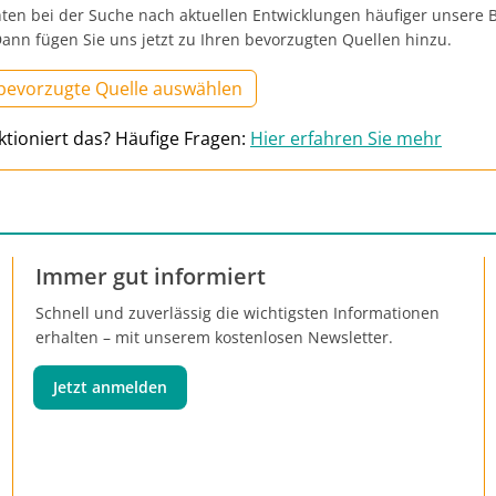
ten bei der Suche nach aktuellen Entwicklungen häufiger unsere B
ann fügen Sie uns jetzt zu Ihren bevorzugten Quellen hinzu.
 bevorzugte Quelle auswählen
ktioniert das? Häufige Fragen:
Hier erfahren Sie mehr
Immer gut informiert
Schnell und zuverlässig die wichtigsten Informationen
erhalten – mit unserem kostenlosen Newsletter.
Jetzt anmelden