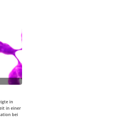
igte in
it in einer
ation bei