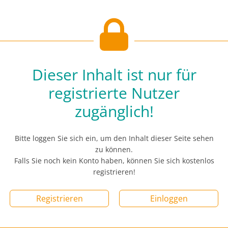
Dieser Inhalt ist nur für
registrierte Nutzer
zugänglich!
Bitte loggen Sie sich ein, um den Inhalt dieser Seite sehen
zu können.
Falls Sie noch kein Konto haben, können Sie sich kostenlos
registrieren!
Registrieren
Einloggen