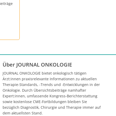
eiträge
Über JOURNAL ONKOLOGIE
JOURNAL ONKOLOGIE bietet onkologisch tätigen
Ärzt:innen praxisrelevante Informationen zu aktuellen
Therapie-Standards, -Trends und -Entwicklungen in der
Onkologie. Durch Übersichtsbeiträge namhafter
Expert:innen, umfassende Kongress-Berichterstattung
sowie kostenlose CME-Fortbildungen bleiben Sie
bezüglich Diagnostik, Chirurgie und Therapie immer auf
dem aktuellsten Stand.