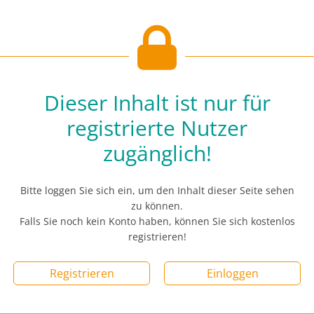
Dieser Inhalt ist nur für
registrierte Nutzer
zugänglich!
Bitte loggen Sie sich ein, um den Inhalt dieser Seite sehen
zu können.
Falls Sie noch kein Konto haben, können Sie sich kostenlos
registrieren!
Registrieren
Einloggen