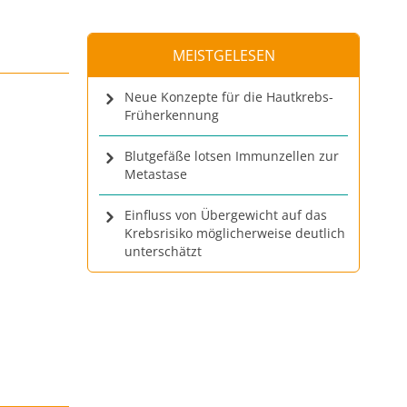
MEISTGELESEN
Neue Konzepte für die Hautkrebs-
Früherkennung
Blutgefäße lotsen Immunzellen zur
Metastase
Einfluss von Übergewicht auf das
Krebsrisiko möglicherweise deutlich
unterschätzt