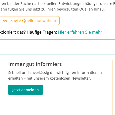
ten bei der Suche nach aktuellen Entwicklungen häufiger unsere B
ann fügen Sie uns jetzt zu Ihren bevorzugten Quellen hinzu.
 bevorzugte Quelle auswählen
ktioniert das? Häufige Fragen:
Hier erfahren Sie mehr
Immer gut informiert
Schnell und zuverlässig die wichtigsten Informationen
erhalten – mit unserem kostenlosen Newsletter.
Jetzt anmelden