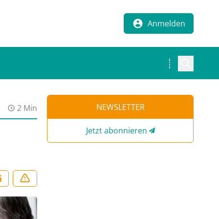
Anmelden
NEWSLETTER
2 Min
Jetzt abonnieren