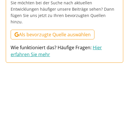
Sie möchten bei der Suche nach aktuellen
Entwicklungen häufiger unsere Beiträge sehen? Dann
fügen Sie uns jetzt zu Ihren bevorzugten Quellen
hinzu.
Als bevorzugte Quelle auswählen
Wie funktioniert das? Häufige Fragen:
Hier
erfahren Sie mehr