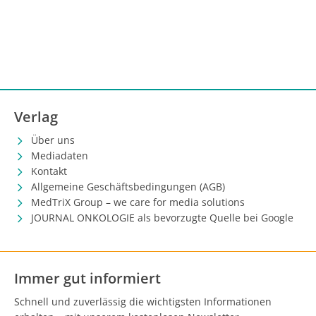
Verlag
Über uns
Mediadaten
Kontakt
Allgemeine Geschäftsbedingungen (AGB)
MedTriX Group – we care for media solutions
JOURNAL ONKOLOGIE als bevorzugte Quelle bei Google
Immer gut informiert
Schnell und zuverlässig die wichtigsten Informationen