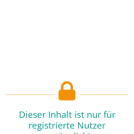
Dieser Inhalt ist nur für
registrierte Nutzer