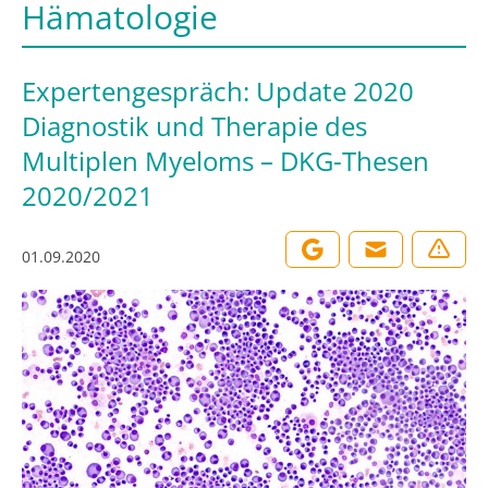
Hämatologie
Expertengespräch: Update 2020
Diagnostik und Therapie des
Multiplen Myeloms – DKG-Thesen
2020/2021
01.09.2020