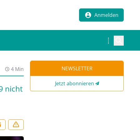
Anmelden
NEWSLETTER
4 Min
Jetzt abonnieren
9 nicht