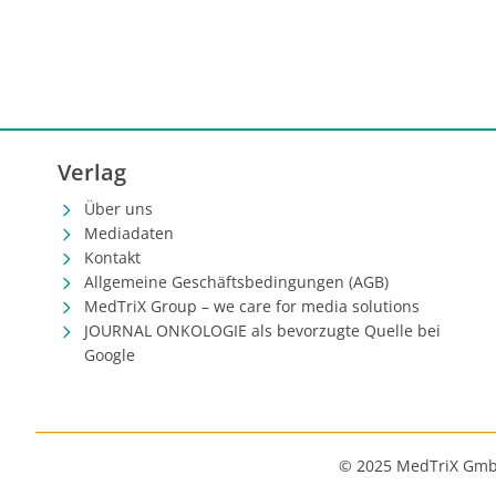
Verlag
Über uns
Mediadaten
Kontakt
Allgemeine Geschäftsbedingungen (AGB)
MedTriX Group – we care for media solutions
JOURNAL ONKOLOGIE als bevorzugte Quelle bei
Google
© 2025 MedTriX Gm