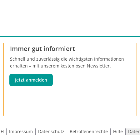
Immer gut informiert
Schnell und zuverlässig die wichtigsten Informationen
erhalten – mit unserem kostenlosen Newsletter.
Jetzt anmelden
bH
Impressum
Datenschutz
Betroffenenrechte
Hilfe
Daten