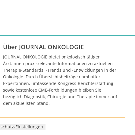
Über JOURNAL ONKOLOGIE
JOURNAL ONKOLOGIE bietet onkologisch tätigen
Ärzt:innen praxisrelevante Informationen zu aktuellen
Therapie-Standards, -Trends und -Entwicklungen in der
Onkologie. Durch Übersichtsbeiträge namhafter
Expert:innen, umfassende Kongress-Berichterstattung
sowie kostenlose CME-Fortbildungen bleiben Sie
bezüglich Diagnostik, Chirurgie und Therapie immer auf
dem aktuellsten Stand.
schutz-Einstellungen