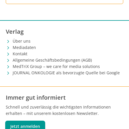
Verlag
Über uns
Mediadaten
Kontakt
Allgemeine Geschäftsbedingungen (AGB)
MedTriX Group – we care for media solutions
JOURNAL ONKOLOGIE als bevorzugte Quelle bei Google
Immer gut informiert
Schnell und zuverlässig die wichtigsten Informationen
erhalten – mit unserem kostenlosen Newsletter.
Jetzt anmelden