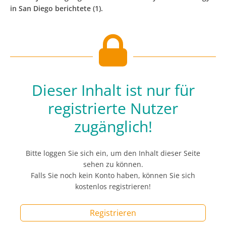
in San Diego berichtete (1).
Dieser Inhalt ist nur für
registrierte Nutzer
zugänglich!
Bitte loggen Sie sich ein, um den Inhalt dieser Seite
sehen zu können.
Falls Sie noch kein Konto haben, können Sie sich
kostenlos registrieren!
Registrieren