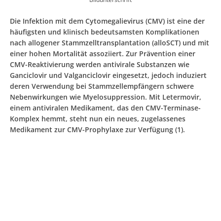
Die Infektion mit dem Cytomegalievirus (CMV) ist eine der
häufigsten und klinisch bedeutsamsten Komplikationen
nach allogener Stammzelltransplantation (alloSCT) und mit
einer hohen Mortalität assoziiert. Zur Prävention einer
CMV-Reaktivierung werden antivirale Substanzen wie
Ganciclovir und Valganciclovir eingesetzt, jedoch induziert
deren Verwendung bei Stammzellempfängern schwere
Nebenwirkungen wie Myelosuppression. Mit Letermovir,
einem antiviralen Medikament, das den CMV-Terminase-
Komplex hemmt, steht nun ein neues, zugelassenes
Medikament zur CMV-Prophylaxe zur Verfügung (1).