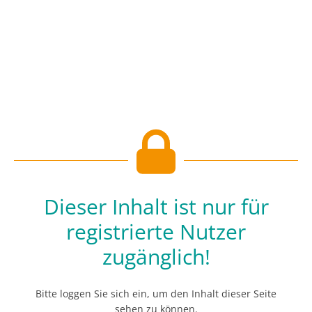
Dieser Inhalt ist nur für
registrierte Nutzer
zugänglich!
Bitte loggen Sie sich ein, um den Inhalt dieser Seite
sehen zu können.