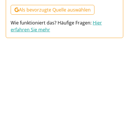
Als bevorzugte Quelle auswählen
Wie funktioniert das? Häufige Fragen:
Hier
erfahren Sie mehr