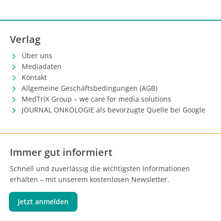
Verlag
Über uns
Mediadaten
Kontakt
Allgemeine Geschäftsbedingungen (AGB)
MedTriX Group – we care for media solutions
JOURNAL ONKOLOGIE als bevorzugte Quelle bei Google
Immer gut informiert
Schnell und zuverlässig die wichtigsten Informationen
erhalten – mit unserem kostenlosen Newsletter.
Jetzt anmelden