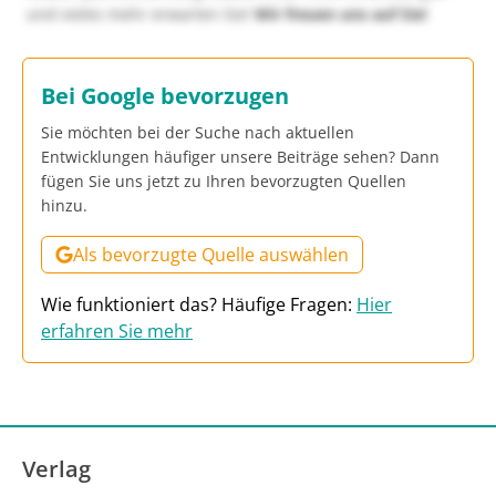
und vieles mehr erwarten Sie!
Wir freuen uns auf Sie!
Bei Google bevorzugen
Sie möchten bei der Suche nach aktuellen
Entwicklungen häufiger unsere Beiträge sehen? Dann
fügen Sie uns jetzt zu Ihren bevorzugten Quellen
hinzu.
Als bevorzugte Quelle auswählen
Wie funktioniert das? Häufige Fragen:
Hier
erfahren Sie mehr
Verlag