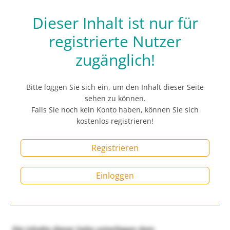
Dieser Inhalt ist nur für
registrierte Nutzer
zugänglich!
Bitte loggen Sie sich ein, um den Inhalt dieser Seite
sehen zu können.
Falls Sie noch kein Konto haben, können Sie sich
kostenlos registrieren!
Registrieren
Einloggen
Die Inhalte dieser Seite unterliegen dem