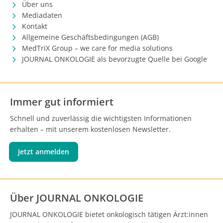
Über uns
Mediadaten
Kontakt
Allgemeine Geschäftsbedingungen (AGB)
MedTriX Group – we care for media solutions
JOURNAL ONKOLOGIE als bevorzugte Quelle bei Google
Immer gut informiert
Schnell und zuverlässig die wichtigsten Informationen
erhalten – mit unserem kostenlosen Newsletter.
Jetzt anmelden
Über JOURNAL ONKOLOGIE
JOURNAL ONKOLOGIE bietet onkologisch tätigen Ärzt:innen