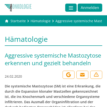
Anmelden
Startseite
Hämatologie
Aggressive systemische Mastoz
Hämatologie
Aggressive systemische Mastozytose
erkennen und gezielt behandeln
24.02.2020
Die systemische Mastozytose (SM) ist eine Erkrankung, die
durch die Expansion klonaler Mastzellen gekennzeichnet
ist, die ins Knochenmark und verschiedene Organsysteme
infiltrieren. Das Ausmaß der Organinfiltration und der