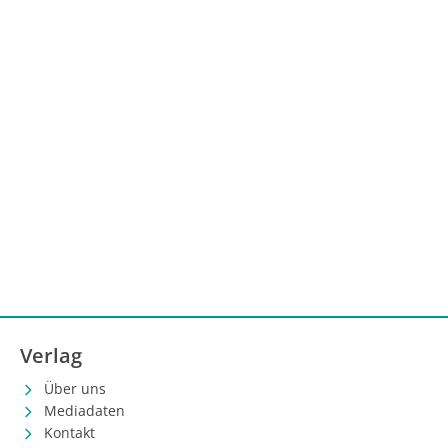
Verlag
Über uns
Mediadaten
Kontakt