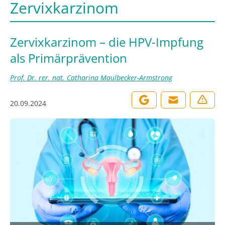
Zervixkarzinom
Zervixkarzinom – die HPV-Impfung
als Primärprävention
Prof. Dr. rer. nat. Catharina Maulbecker-Armstrong
20.09.2024