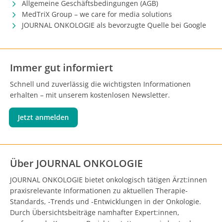
Allgemeine Geschäftsbedingungen (AGB)
MedTriX Group – we care for media solutions
JOURNAL ONKOLOGIE als bevorzugte Quelle bei Google
Immer gut informiert
Schnell und zuverlässig die wichtigsten Informationen
erhalten – mit unserem kostenlosen Newsletter.
Jetzt anmelden
Über JOURNAL ONKOLOGIE
JOURNAL ONKOLOGIE bietet onkologisch tätigen Ärzt:innen
praxisrelevante Informationen zu aktuellen Therapie-
Standards, -Trends und -Entwicklungen in der Onkologie.
Durch Übersichtsbeiträge namhafter Expert:innen,