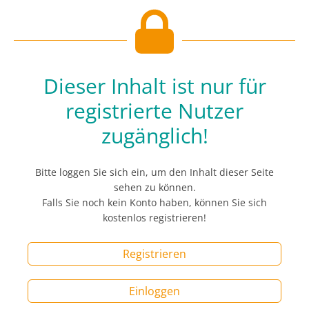
Dieser Inhalt ist nur für
registrierte Nutzer
zugänglich!
Bitte loggen Sie sich ein, um den Inhalt dieser Seite
sehen zu können.
Falls Sie noch kein Konto haben, können Sie sich
kostenlos registrieren!
Registrieren
Einloggen