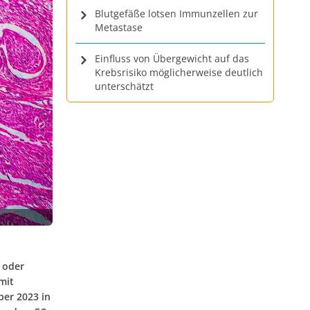
Blutgefäße lotsen Immunzellen zur
Metastase
Einfluss von Übergewicht auf das
Krebsrisiko möglicherweise deutlich
unterschätzt
 oder
mit
ber 2023 in