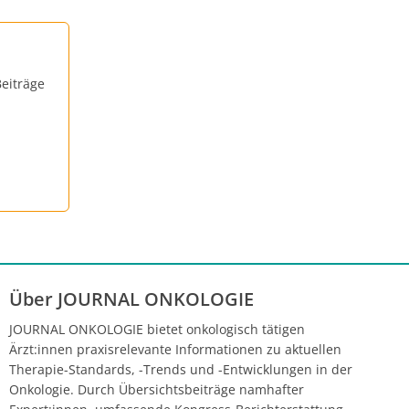
eiträge
Über JOURNAL ONKOLOGIE
JOURNAL ONKOLOGIE bietet onkologisch tätigen
Ärzt:innen praxisrelevante Informationen zu aktuellen
Therapie-Standards, -Trends und -Entwicklungen in der
Onkologie. Durch Übersichtsbeiträge namhafter