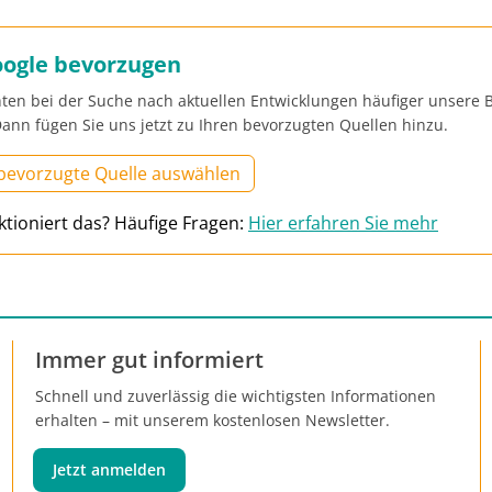
oogle bevorzugen
ten bei der Suche nach aktuellen Entwicklungen häufiger unsere B
ann fügen Sie uns jetzt zu Ihren bevorzugten Quellen hinzu.
 bevorzugte Quelle auswählen
ktioniert das? Häufige Fragen:
Hier erfahren Sie mehr
Immer gut informiert
Schnell und zuverlässig die wichtigsten Informationen
erhalten – mit unserem kostenlosen Newsletter.
Jetzt anmelden